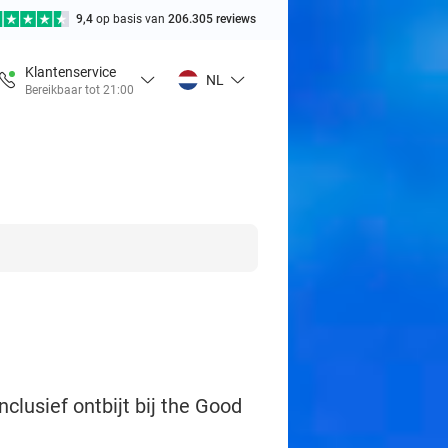
9,4
op basis van
206.305 reviews
Klantenservice
NL
Bereikbaar tot 21:00
clusief ontbijt bij the Good