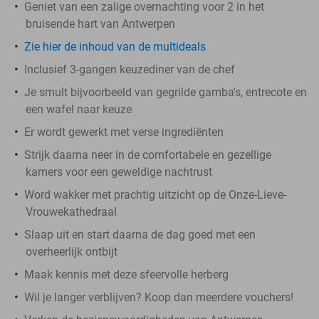
Geniet van een zalige overnachting voor 2 in het
bruisende hart van Antwerpen
Zie hier de inhoud van de multideals
Inclusief 3-gangen keuzediner van de chef
Je smult bijvoorbeeld van gegrilde gamba's, entrecote en
een wafel naar keuze
Er wordt gewerkt met verse ingrediënten
Strijk daarna neer in de comfortabele en gezellige
kamers voor een geweldige nachtrust
Word wakker met prachtig uitzicht op de Onze-Lieve-
Vrouwekathedraal
Slaap uit en start daarna de dag goed met een
overheerlijk ontbijt
Maak kennis met deze sfeervolle herberg
Wil je langer verblijven? Koop dan meerdere vouchers!