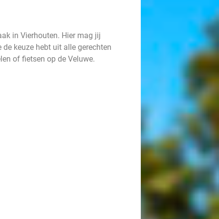
k in Vierhouten. Hier mag jij
 de keuze hebt uit alle gerechten
len of fietsen op de Veluwe.