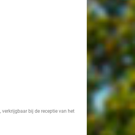
verkrijgbaar bij de receptie van het