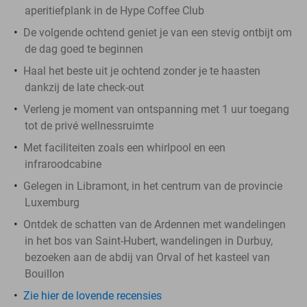
aperitiefplank in de Hype Coffee Club
De volgende ochtend geniet je van een stevig ontbijt om
de dag goed te beginnen
Haal het beste uit je ochtend zonder je te haasten
dankzij de late check-out
Verleng je moment van ontspanning met 1 uur toegang
tot de privé wellnessruimte
Met faciliteiten zoals een whirlpool en een
infraroodcabine
Gelegen in Libramont, in het centrum van de provincie
Luxemburg
Ontdek de schatten van de Ardennen met wandelingen
in het bos van Saint-Hubert, wandelingen in Durbuy,
bezoeken aan de abdij van Orval of het kasteel van
Bouillon
Zie hier de lovende recensies