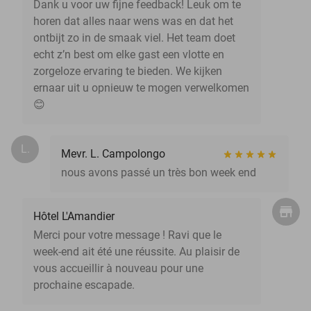
Dank u voor uw fijne feedback! Leuk om te
horen dat alles naar wens was en dat het
ontbijt zo in de smaak viel. Het team doet
echt z’n best om elke gast een vlotte en
zorgeloze ervaring te bieden. We kijken
ernaar uit u opnieuw te mogen verwelkomen
😊
L.
Mevr. L. Campolongo
nous avons passé un très bon week end
Hôtel L'Amandier
Merci pour votre message ! Ravi que le
week-end ait été une réussite. Au plaisir de
vous accueillir à nouveau pour une
prochaine escapade.