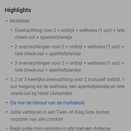
Highlights
Multideal:
Overnachting voor 2 + ontbijt + wellness (1 uur) + late
check-out + aperitiefplankje
2 overnachtingen voor 2 + ontbijt + wellness (1 uur) +
late check-out + aperitiefplankje
3 overnachtingen voor 2 + ontbijt + wellness (1 uur) +
late check-out + aperitiefplankje
1, 2 of 3 heerlijke overnachting voor 2 inclusief ontbijt, 1
uur toegang tot de wellness, een aperitiefplankje en late
check-out bij Hotel L'Amandier
Zie hier de inhoud van de multideals
Jullie verblijven in een Twin- of King Size- kamer,
voorzien van alle comfort
Begin jullie mini-vakantie in stijl met een Ardense