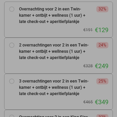
Overnachting voor 2 in een Twin-
32%
kamer + ontbijt + wellness (1 uur) +
late check-out + aperitiefplankje
€129
€191
2 overnachtingen voor 2 in een Twin-
24%
kamer + ontbijt + wellness (1 uur) +
late check-out + aperitiefplankje
€249
€328
3 overnachtingen voor 2 in een Twin-
25%
kamer + ontbijt + wellness (1 uur) +
late check-out + aperitiefplankje
€349
€465