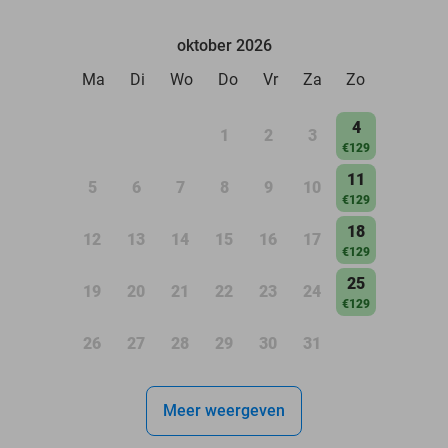
oktober 2026
Ma
Di
Wo
Do
Vr
Za
Zo
4
1
2
3
€129
11
5
6
7
8
9
10
€129
18
12
13
14
15
16
17
€129
25
19
20
21
22
23
24
€129
26
27
28
29
30
31
Meer weergeven