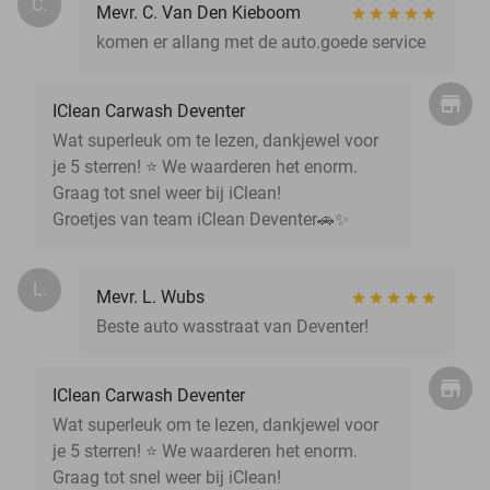
C.
Mevr. C. Van Den Kieboom
komen er allang met de auto.goede service
IClean Carwash Deventer
Wat superleuk om te lezen, dankjewel voor
je 5 sterren! ⭐ We waarderen het enorm.
Graag tot snel weer bij iClean!
Groetjes van team iClean Deventer🚗✨
L.
Mevr. L. Wubs
Beste auto wasstraat van Deventer!
IClean Carwash Deventer
Wat superleuk om te lezen, dankjewel voor
je 5 sterren! ⭐ We waarderen het enorm.
Graag tot snel weer bij iClean!