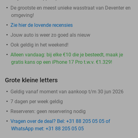
De grootste en meest unieke wasstraat van Deventer en
omgeving!
Zie hier de lovende recensies
Jouw auto is weer zo goed als nieuw
Ook geldig in het weekend!
Alleen vandaag: bij elke €10 die je besteedt, maak je
gratis kans op een iPhone 17 Pro t.w.v. €1.329!
Grote kleine letters
Geldig vanaf moment van aankoop t/m 30 jun 2026
7 dagen per week geldig
Reserveren:
geen reservering nodig
Vragen over de deal? Bel: +31 88 205 05 05 of
WhatsApp met: +31 88 205 05 05