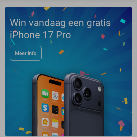
Win vandaag een gratis
iPhone 17 Pro
Meer info