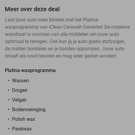
Meer over deze deal
Laat jouw auto weer blinken met het Platina-
wasprogramma van iClean Carwash Deventer! De moderne
wasstraat is voorzien van alle middelen om jouw auto
optimaal te reinigen. Ook kun jij je auto gratis stofzuigen,
de matten borstelen en je banden oppompen. Jouw auto
straalt als nooit tevoren en mag weer gezien worden!
Platina-wasprogramma
Wassen
Drogen
Velgen
Bodemreiniging
Polish wax
Parelwax