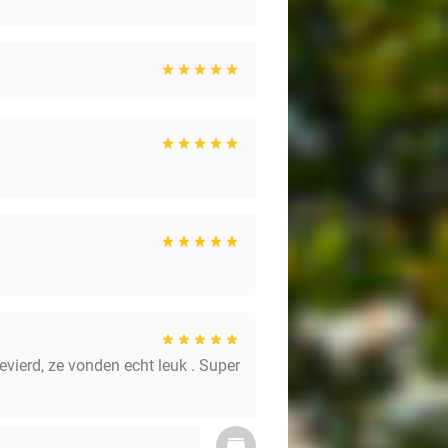
vierd, ze vonden echt leuk . Super