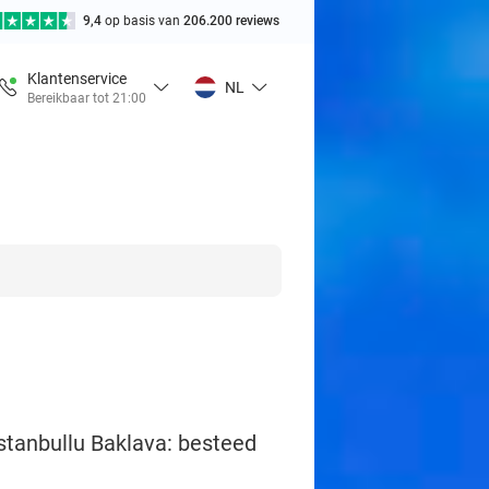
9,4
op basis van
206.200 reviews
Klantenservice
NL
Bereikbaar tot 21:00
stanbullu Baklava: besteed