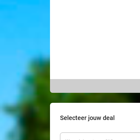
Selecteer jouw deal