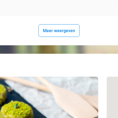
Meer weergeven