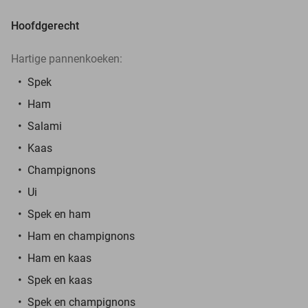
Hoofdgerecht
Hartige pannenkoeken:
Spek
Ham
Salami
Kaas
Champignons
Ui
Spek en ham
Ham en champignons
Ham en kaas
Spek en kaas
Spek en champignons