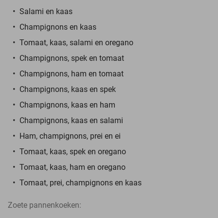
Salami en kaas
Champignons en kaas
Tomaat, kaas, salami en oregano
Champignons, spek en tomaat
Champignons, ham en tomaat
Champignons, kaas en spek
Champignons, kaas en ham
Champignons, kaas en salami
Ham, champignons, prei en ei
Tomaat, kaas, spek en oregano
Tomaat, kaas, ham en oregano
Tomaat, prei, champignons en kaas
Zoete pannenkoeken: