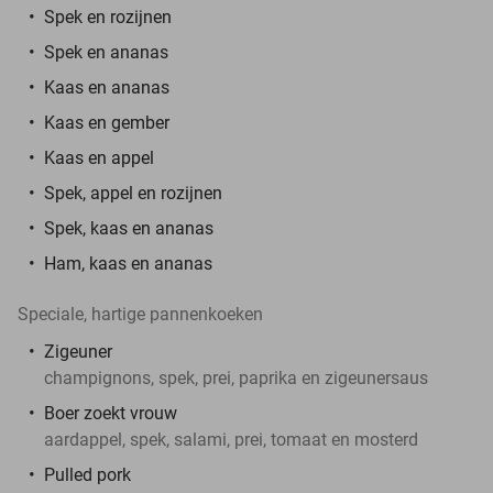
Spek en rozijnen
Spek en ananas
Kaas en ananas
Kaas en gember
Kaas en appel
Spek, appel en rozijnen
Spek, kaas en ananas
Ham, kaas en ananas
Speciale, hartige pannenkoeken
Zigeuner
champignons, spek, prei, paprika en zigeunersaus
Boer zoekt vrouw
aardappel, spek, salami, prei, tomaat en mosterd
Pulled pork