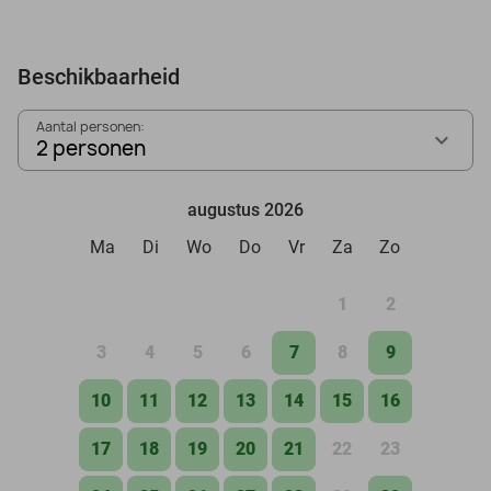
Beschikbaarheid
Aantal personen:
2 personen
augustus 2026
Ma
Di
Wo
Do
Vr
Za
Zo
1
2
3
4
5
6
7
8
9
10
11
12
13
14
15
16
17
18
19
20
21
22
23