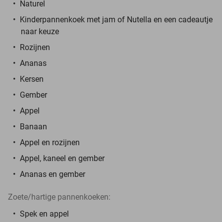
Naturel
Kinderpannenkoek met jam of Nutella en een cadeautje
naar keuze
Rozijnen
Ananas
Kersen
Gember
Appel
Banaan
Appel en rozijnen
Appel, kaneel en gember
Ananas en gember
Zoete/hartige pannenkoeken:
Spek en appel