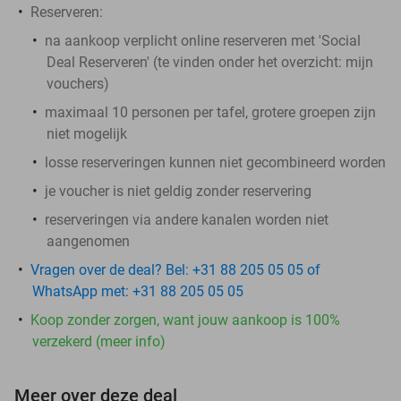
Reserveren:
na aankoop
verplicht
online reserveren met 'Social
Deal Reserveren' (te vinden onder het overzicht:
mijn
vouchers
)
maximaal 10 personen per tafel, grotere groepen zijn
niet mogelijk
losse reserveringen kunnen niet gecombineerd worden
je voucher is niet geldig zonder reservering
reserveringen via andere kanalen worden niet
aangenomen
Vragen over de deal? Bel: +31 88 205 05 05 of
WhatsApp met: +31 88 205 05 05
Koop zonder zorgen, want jouw aankoop is 100%
verzekerd (meer info)
Meer over deze deal