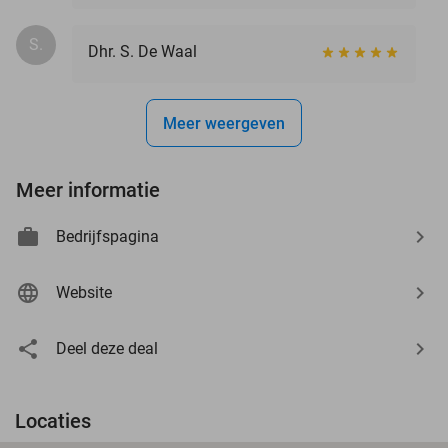
S.
Dhr. S. De Waal
Meer weergeven
Meer informatie
Bedrijfspagina
Website
Deel deze deal
Locaties