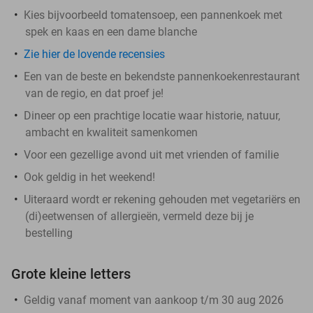
Kies bijvoorbeeld tomatensoep, een pannenkoek met
spek en kaas en een dame blanche
Zie hier de lovende recensies
Een van de beste en bekendste pannenkoekenrestaurant
van de regio, en dat proef je!
Dineer op een prachtige locatie waar historie, natuur,
ambacht en kwaliteit samenkomen
Voor een gezellige avond uit met vrienden of familie
Ook geldig in het weekend!
Uiteraard wordt er rekening gehouden met vegetariërs en
(di)eetwensen of allergieën, vermeld deze bij je
bestelling
Grote kleine letters
Geldig vanaf moment van aankoop t/m 30 aug 2026