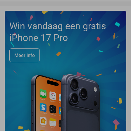
Win vandaag een gratis
iPhone 17 Pro
Meer info