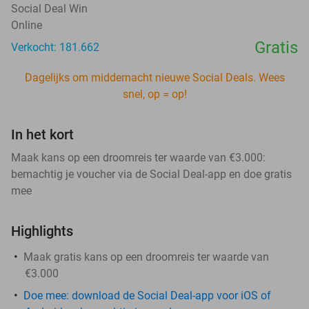
Social Deal Win
Online
Gratis
Verkocht: 181.662
Dagelijks om middernacht nieuwe Social Deals. Wees
snel, op = op!
In het kort
Maak kans op een droomreis ter waarde van €3.000:
bemachtig je voucher via de Social Deal-app en doe gratis
mee
Highlights
Maak gratis kans op een droomreis ter waarde van
€3.000
Doe mee: download de Social Deal-app voor iOS of