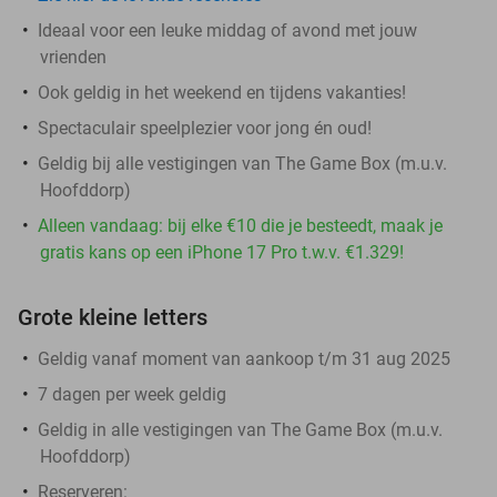
Ideaal voor een leuke middag of avond met jouw
vrienden
Ook geldig in het weekend en tijdens vakanties!
Spectaculair speelplezier voor jong én oud!
Geldig bij alle vestigingen van The Game Box (m.u.v.
Hoofddorp)
Alleen vandaag: bij elke €10 die je besteedt, maak je
gratis kans op een iPhone 17 Pro t.w.v. €1.329!
Grote kleine letters
Geldig vanaf moment van aankoop t/m 31 aug 2025
7 dagen per week geldig
Geldig in alle vestigingen van The Game Box (m.u.v.
Hoofddorp)
Reserveren: