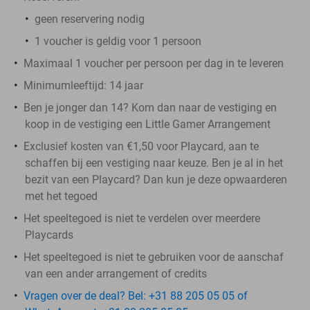
geen reservering nodig
1 voucher is geldig voor 1 persoon
Maximaal 1 voucher per persoon per dag in te leveren
Minimumleeftijd: 14 jaar
Ben je jonger dan 14? Kom dan naar de vestiging en
koop in de vestiging een Little Gamer Arrangement
Exclusief kosten van €1,50 voor Playcard, aan te
schaffen bij een vestiging naar keuze. Ben je al in het
bezit van een Playcard? Dan kun je deze opwaarderen
met het tegoed
Het speeltegoed is niet te verdelen over meerdere
Playcards
Het speeltegoed is niet te gebruiken voor de aanschaf
van een ander arrangement of credits
Vragen over de deal? Bel: +31 88 205 05 05 of