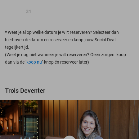
31
*
Weet je al op welke datum je wilt reserveren? Selecteer dan
hierboven de datum en reserveer en koop jouw Social Deal
tegelijkertijd.
(Weet je nog niet wanneer je wilt reserveren? Geen zorgen: koop
dan via de ‘
koop nu
’-knop én reserveer later)
Trois Deventer