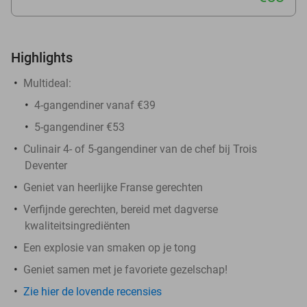
Highlights
Multideal:
4-gangendiner vanaf €39
5-gangendiner €53
Culinair 4- of 5-gangendiner van de chef bij Trois
Deventer
Geniet van heerlijke Franse gerechten
Verfijnde gerechten, bereid met dagverse
kwaliteitsingrediënten
Een explosie van smaken op je tong
Geniet samen met je favoriete gezelschap!
Zie hier de lovende recensies