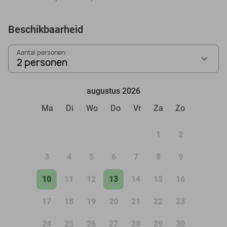
Beschikbaarheid
Aantal personen:
2 personen
augustus 2026
Ma
Di
Wo
Do
Vr
Za
Zo
1
2
3
4
5
6
7
8
9
10
11
12
13
14
15
16
17
18
19
20
21
22
23
24
25
26
27
28
29
30