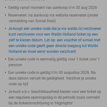
Geldig vanaf moment van aankoop t/m 30 aug 2026
Reserveren:
na aankoop via website reserveren (onder
vermelding van Social Deal)
Je koopt een unieke code die je via walibi.nl/verzilveren
kunt verzilveren voor een Walibi Holland ticket op een
zelf te kiezen datum. Let op: een voucher of e-mail met
een unieke code geeft geen directe toegang tot Walibi
Holland en moet eerst worden verzilverd
Een unieke code is eenmalig geldig voor 1 ticket voor 1
persoon
Een unieke code is geldig t/m 30 augustus 2026. Na
deze datum vervalt de geldigheid. Verzilver je unieke
code op tijd
Je kunt o.b.v. beschikbaarheid kiezen voor een ticket op
een reguliere openingsdag in de periode zoals vermeld
bij de ticketomschrijving in ‘Highlights'