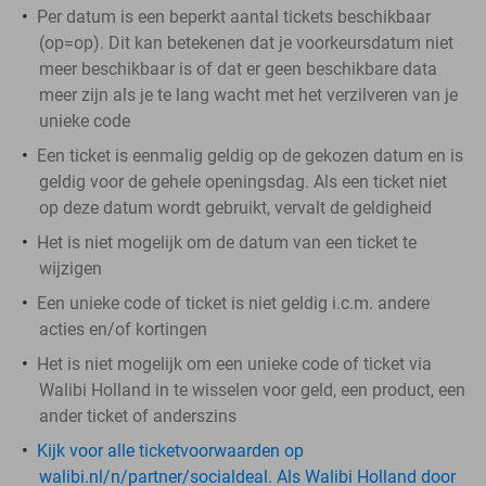
Per datum is een beperkt aantal tickets beschikbaar
(op=op). Dit kan betekenen dat je voorkeursdatum niet
meer beschikbaar is of dat er geen beschikbare data
meer zijn als je te lang wacht met het verzilveren van je
unieke code
Een ticket is eenmalig geldig op de gekozen datum en is
geldig voor de gehele openingsdag. Als een ticket niet
op deze datum wordt gebruikt, vervalt de geldigheid
Het is niet mogelijk om de datum van een ticket te
wijzigen
Een unieke code of ticket is niet geldig i.c.m. andere
acties en/of kortingen
Het is niet mogelijk om een unieke code of ticket via
Walibi Holland in te wisselen voor geld, een product, een
ander ticket of anderszins
Kijk voor alle ticketvoorwaarden op
walibi.nl/n/partner/socialdeal. Als Walibi Holland door