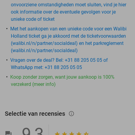
onvoorziene omstandigheden moet sluiten, vind je hier
ook informatie over de eventuele gevolgen voor je
unieke code of ticket
Met het aankopen van een unieke code voor een Walibi
Holland ticket ga je akkoord met de ticketvoorwaarden
(walibi.nl/n/partner/socialdeal) en het parkreglement
(walibi.nl/n/partner/socialdeal)
Vragen over de deal? Bel: +31 88 205 05 05 of
WhatsApp met: +31 88 205 05 05
Koop zonder zorgen, want jouw aankoop is 100%
verzekerd (meer info)
Selectie van recensies
info_outlined
9,3