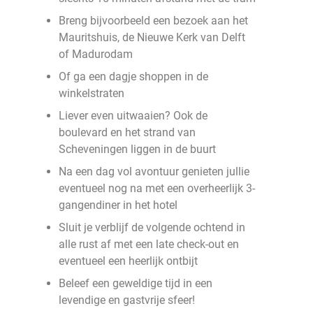
Breng bijvoorbeeld een bezoek aan het
Mauritshuis, de Nieuwe Kerk van Delft
of Madurodam
Of ga een dagje shoppen in de
winkelstraten
Liever even uitwaaien? Ook de
boulevard en het strand van
Scheveningen liggen in de buurt
Na een dag vol avontuur genieten jullie
eventueel nog na met een overheerlijk 3-
gangendiner in het hotel
Sluit je verblijf de volgende ochtend in
alle rust af met een late check-out en
eventueel een heerlijk ontbijt
Beleef een geweldige tijd in een
levendige en gastvrije sfeer!