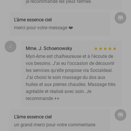
je recommande les yeux fermés
L'âme essence ciel
merci pour votre message ❤️
J.
Mme. J. Schoenowsky
Myri-Ame est chalheureuse et à l'écoute de
vos besoins. J'ai eu l'occasion de découvrir
les services qu'elle propose via Socialdeal.
J'ai choisi le soin massage du dos aux
huiles et aux pierres chaudes. Massage très
agréable et réalisé avec soin. Je
recommande ++
L'âme essence ciel
un grand merci pour votre commentaire