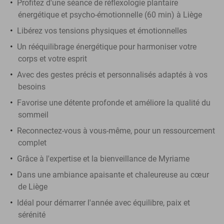
Profitez d'une séance de réflexologie plantaire
énergétique et psycho-émotionnelle (60 min) à Liège
Libérez vos tensions physiques et émotionnelles
Un rééquilibrage énergétique pour harmoniser votre
corps et votre esprit
Avec des gestes précis et personnalisés adaptés à vos
besoins
Favorise une détente profonde et améliore la qualité du
sommeil
Reconnectez-vous à vous-même, pour un ressourcement
complet
Grâce à l'expertise et la bienveillance de Myriame
Dans une ambiance apaisante et chaleureuse au cœur
de Liège
Idéal pour démarrer l'année avec équilibre, paix et
sérénité