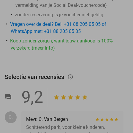
vermelding van je Social Deal-vouchercode)
zonder reservering is je voucher niet geldig
Vragen over de deal? Bel: +31 88 205 05 05 of
WhatsApp met: +31 88 205 05 05
Koop zonder zorgen, want jouw aankoop is 100%
verzekerd (meer info)
Selectie van recensies
info_outlined
9,2
C.
Mevr. C. Van Bergen
Schitterend park, voor kleine kinderen,