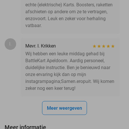
echte (elektrische) Karts. Boosters, raketten
afschieten op andere om ze te vertragen,
enzovoort. Leuk en zeker voor herhaling
vatbaar.
I.
Mevr. I. Krikken
Wij hebben een leuke middag gehad bij
BattleKart Apeldoorn. Aardig personeel,
duidelijke instructie. Ben je benieuwd naar
onze ervaring kijk dan op mijn
instagrampagina;Samen.eropuit. Wij komen
zeker nog een keer terug!
Meer weergeven
Meer informatie