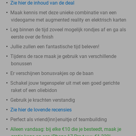
Zie hier de inhoud van de deal
Maak kennis met deze unieke combinatie van een
videogame met augmented reality en elektrisch karten
Leg binnen de tijd zoveel mogelijk rondjes af en ga als
eerste over de finish
Jullie zullen een fantastische tijd beleven!
Tijdens de race maak je gebruik van verschillende
bonussen
Er verschijnen bonusvakjes op de baan
Schakel jouw tegenspeler uit met een goed gerichte
raket of een oliebidon
Gebruik je krachten verstandig
Zie hier de lovende recensies
Perfect als vriend(inn)enuitje of teambuilding
Alleen vandaag: bij elke €10 die je besteedt, maak je