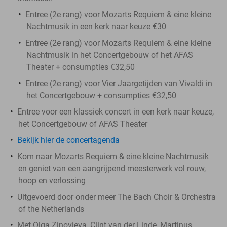
Entree (2e rang) voor Mozarts Requiem & eine kleine
Nachtmusik in een kerk naar keuze €30
Entree (2e rang) voor Mozarts Requiem & eine kleine
Nachtmusik in het Concertgebouw of het AFAS
Theater + consumpties €32,50
Entree (2e rang) voor Vier Jaargetijden van Vivaldi in
het Concertgebouw + consumpties €32,50
Entree voor een klassiek concert in een kerk naar keuze,
het Concertgebouw of AFAS Theater
Bekijk hier de concertagenda
Kom naar Mozarts Requiem & eine kleine Nachtmusik
en geniet van een aangrijpend meesterwerk vol rouw,
hoop en verlossing
Uitgevoerd door onder meer The Bach Choir & Orchestra
of the Netherlands
Met Olga Zinovieva, Clint van der Linde, Martinus