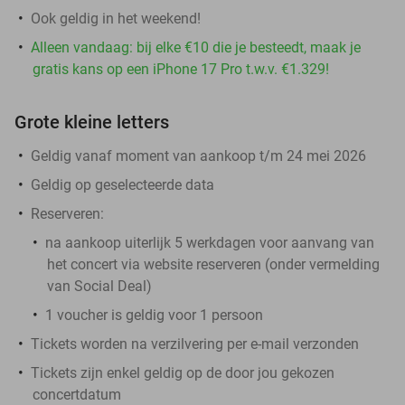
Ook geldig in het weekend!
Alleen vandaag: bij elke €10 die je besteedt, maak je
gratis kans op een iPhone 17 Pro t.w.v. €1.329!
Grote kleine letters
Geldig vanaf moment van aankoop t/m 24 mei 2026
Geldig op geselecteerde data
Reserveren:
na aankoop uiterlijk 5 werkdagen voor aanvang van
het concert via website reserveren (onder vermelding
van Social Deal)
1 voucher is geldig voor 1 persoon
Tickets worden na verzilvering per e-mail verzonden
Tickets zijn enkel geldig op de door jou gekozen
concertdatum