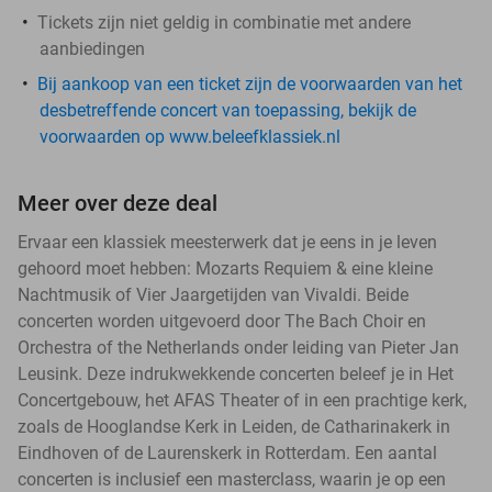
Tickets zijn niet geldig in combinatie met andere
aanbiedingen
Bij aankoop van een ticket zijn de voorwaarden van het
desbetreffende concert van toepassing, bekijk de
voorwaarden op www.beleefklassiek.nl
Meer over deze deal
Ervaar een klassiek meesterwerk dat je eens in je leven
gehoord moet hebben: Mozarts Requiem & eine kleine
Nachtmusik of Vier Jaargetijden van Vivaldi. Beide
concerten worden uitgevoerd door The Bach Choir en
Orchestra of the Netherlands onder leiding van Pieter Jan
Leusink. Deze indrukwekkende concerten beleef je in Het
Concertgebouw, het AFAS Theater of in een prachtige kerk,
zoals de Hooglandse Kerk in Leiden, de Catharinakerk in
Eindhoven of de Laurenskerk in Rotterdam. Een aantal
concerten is inclusief een masterclass, waarin je op een