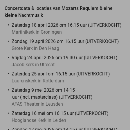
Concertdata & locaties van Mozarts Requiem & eine
kleine Nachtmusik
Zaterdag 18 april 2026 om 16.15 uur (UITVERKOCHT)
Martinikerk in Groningen
Zondag 19 april 2026 om 16.15 uur (UITVERKOCHT)
Grote Kerk in Den Haag
Vrijdag 24 april 2026 om 19.30 uur (UITVERKOCHT)
Jacobikerk in Utrecht
Zaterdag 25 april om 16.15 uur (UITVERKOCHT)
Laurenskerk in Rotterdam
Zaterdag 9 mei 2026 om 14.15
uur (incl. masterclass) (UITVERKOCHT)
AFAS Theater in Leusden
Zaterdag 16 mei om 16.15 uur (UITVERKOCHT)
Hooglandse Kerk in Leiden
Zondag 17 mei 2026 om 14.15 uur (UITVERKOCHT)