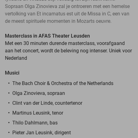
Sopraan Olga Zinovieva zal je ontroeren met een hemelse
vertolking van Et incarnatus est uit de Missa in C, een van
de meest spirituele momenten in Mozarts oeuvre.
Masterclass in AFAS Theater Leusden
Met een 30 minuten durende masterclass, voorafgaand
aan het concert, wordt de beleving nog intenser. Uniek voor
Nederland
Musici
The Bach Choir & Orchestra of the Netherlands
Olga Zinovieva, sopraan
Clint van der Linde, countertenor
Martinus Leusink, tenor
Thilo Dahlmann, bas
Pieter Jan Leusink, dirigent