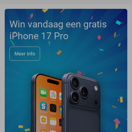
Win vandaag een gratis
iPhone 17 Pro
Meer info