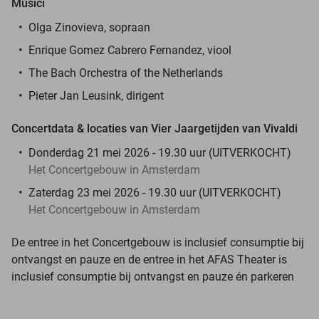
Musici
Olga Zinovieva, sopraan
Enrique Gomez Cabrero Fernandez, viool
The Bach Orchestra of the Netherlands
Pieter Jan Leusink, dirigent
Concertdata & locaties van Vier Jaargetijden van Vivaldi
Donderdag 21 mei 2026 - 19.30 uur (UITVERKOCHT)
Het Concertgebouw in Amsterdam
Zaterdag 23 mei 2026 - 19.30 uur (UITVERKOCHT)
Het Concertgebouw in Amsterdam
De entree in het Concertgebouw is inclusief consumptie bij
ontvangst en pauze en de entree in het AFAS Theater is
inclusief consumptie bij ontvangst en pauze én parkeren