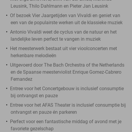
Leusink, Thilo Dahlmann en Pieter Jan Leusink
Of bezoek Vier Jaargetijden van Vivaldi en geniet van
een van de populairste werken uit de klassieke muziek
Antonio Vivaldi weet de cyclus van de natuur en het
landelijke leven perfect te vangen in muziek
Het meesterwerk bestaat uit vier vioolconcerten met
herkenbare melodieën
Uitgevoerd door The Bach Orchestra of the Netherlands
en de Spaanse meesterviolist Enrique Gomez-Cabrero
Fernandez
Entree voor het Concertgebouw is inclusief consumptie
bij ontvangst en pauze
Entree voor het AFAS Theater is inclusief consumptie bij
ontvangst en pauze én parkeren
Perfect voor een fantastische middag of avond met je
favoriete gezelschap