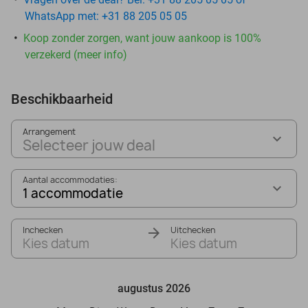
WhatsApp met: +31 88 205 05 05
Koop zonder zorgen, want jouw aankoop is 100%
verzekerd (meer info)
Beschikbaarheid
Arrangement
Selecteer jouw deal
Aantal accommodaties:
1 accommodatie
Inchecken
Uitchecken
Kies datum
Kies datum
augustus 2026