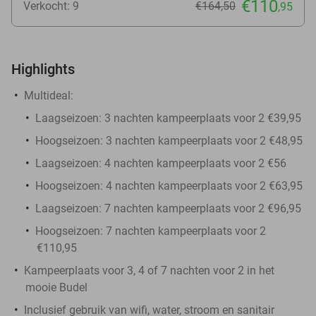
€110
Verkocht: 9
€164
,50
,95
Highlights
Multideal:
Laagseizoen: 3 nachten kampeerplaats voor 2 €39,95
Hoogseizoen: 3 nachten kampeerplaats voor 2 €48,95
Laagseizoen: 4 nachten kampeerplaats voor 2 €56
Hoogseizoen: 4 nachten kampeerplaats voor 2 €63,95
Laagseizoen: 7 nachten kampeerplaats voor 2 €96,95
Hoogseizoen: 7 nachten kampeerplaats voor 2
€110,95
Kampeerplaats voor 3, 4 of 7 nachten voor 2 in het
mooie Budel
Inclusief gebruik van wifi, water, stroom en sanitair