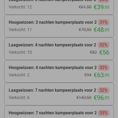
€39
Verkocht: 12
€61
,50
,95
Hoogseizoen: 3 nachten kampeerplaats voor 2
31%
€48
Verkocht: 11
€70
,50
,95
Laagseizoen: 4 nachten kampeerplaats voor 2
32%
€56
Verkocht: 10
€82
Hoogseizoen: 4 nachten kampeerplaats voor 2
32%
€63
Verkocht: 2
€94
,95
Laagseizoen: 7 nachten kampeerplaats voor 2
32%
€96
Verkocht: 6
€143
,50
,95
Hoogseizoen: 7 nachten kampeerplaats voor 2
33%