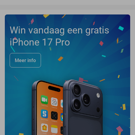
Win vandaag een gratis
iPhone 17 Pro
Meer info