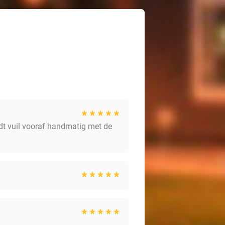
dt vuil vooraf handmatig met de