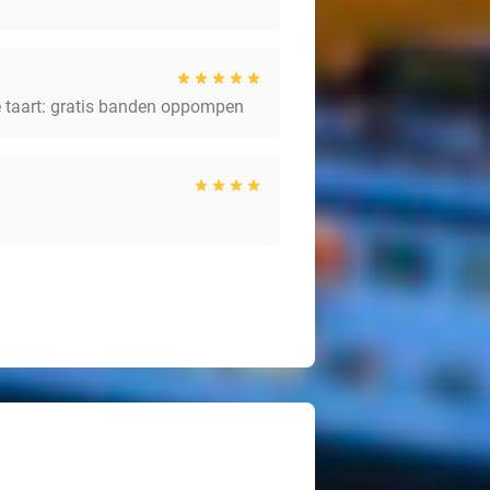
de taart: gratis banden oppompen