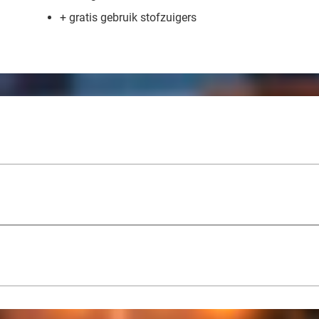
+ gratis gebruik stofzuigers