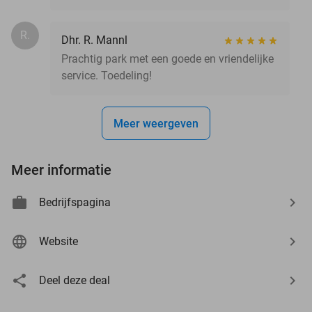
R.
Dhr. R. Mannl
Prachtig park met een goede en vriendelijke
service. Toedeling!
Meer weergeven
Meer informatie
Bedrijfspagina
Website
Deel deze deal