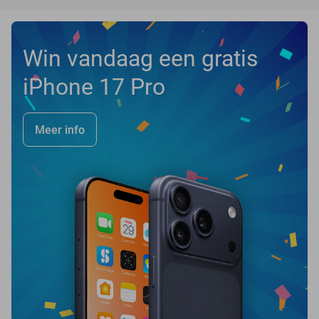
Win vandaag een gratis
iPhone 17 Pro
Meer info