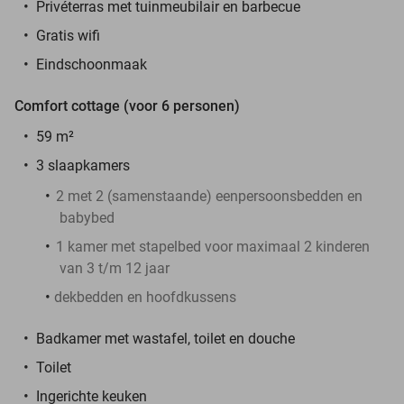
Privéterras met tuinmeubilair en barbecue
Gratis wifi
Eindschoonmaak
Comfort cottage (voor 6 personen)
59 m²
3 slaapkamers
2 met 2 (samenstaande) eenpersoonsbedden en
babybed
1 kamer met stapelbed voor maximaal 2 kinderen
van 3 t/m 12 jaar
dekbedden en hoofdkussens
Badkamer met wastafel, toilet en douche
Toilet
Ingerichte keuken