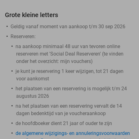
Grote kleine letters
Geldig vanaf moment van aankoop t/m 30 sep 2026
Reserveren:
na aankoop minimaal 48 uur van tevoren online
reserveren met 'Social Deal Reserveren' (te vinden
onder het overzicht:
mijn vouchers
)
je kunt je reservering 1 keer wijzigen, tot 21 dagen
voor aankomst
het plaatsen van een reservering is mogelijk t/m 24
augustus 2026
na het plaatsen van een reservering vervalt de 14
dagen bedenktijd van je voucheraankoop
de hoofdboeker dient 21 jaar of ouder te zijn
de algemene wijzigings- en annuleringsvoorwaarden