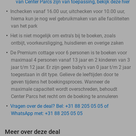
van Center Parcs zijn van toepassing, bekijk deze hier
Inchecken vanaf 16.00 uur, uitchecken voor 10.00 uur,
hierna kun je nog wel gebruikmaken van alle faciliteiten
van het park
Het is niet mogelijk om extra's bij te boeken, zoals
ontbijt, voorkeursligging, huisdieren en overige zaken
De Premium cottage voor 6 personen is te boeken voor
maximaal 4 personen vanaf 13 jaar en 2 kinderen van 3
jaar t/m 12 jaar. Er zijn geen baby's van 0 jaar t/m 2 jaar
toegestaan in dit type. Gelieve de leeftijden door te
geven tijdens het boekingsproces. Wanneer de
maximale capaciteit wordt overschreden, behoudt
Center Parcs het recht om de boeking te annuleren
Vragen over de deal? Bel: +31 88 205 05 05 of
WhatsApp met: +31 88 205 05 05
Meer over deze deal