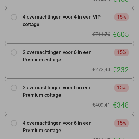
4 overnachtingen voor 4 in een VIP
15%
cottage
€605
€711,76
2 overnachtingen voor 6 in een
15%
Premium cottage
€232
€272,94
3 overnachtingen voor 6 in een
15%
Premium cottage
€348
€409,41
4 overnachtingen voor 6 in een
15%
Premium cottage