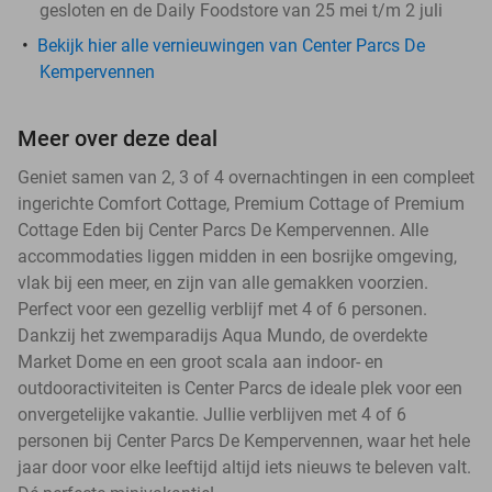
gesloten en de Daily Foodstore van 25 mei t/m 2 juli
Bekijk hier alle vernieuwingen van Center Parcs De
Kempervennen
Meer over deze deal
Geniet samen van 2, 3 of 4 overnachtingen in een compleet
ingerichte Comfort Cottage, Premium Cottage of Premium
Cottage Eden bij Center Parcs De Kempervennen. Alle
accommodaties liggen midden in een bosrijke omgeving,
vlak bij een meer, en zijn van alle gemakken voorzien.
Perfect voor een gezellig verblijf met 4 of 6 personen.
Dankzij het zwemparadijs Aqua Mundo, de overdekte
Market Dome en een groot scala aan indoor- en
outdooractiviteiten is Center Parcs de ideale plek voor een
onvergetelijke vakantie. Jullie verblijven met 4 of 6
personen bij Center Parcs De Kempervennen, waar het hele
jaar door voor elke leeftijd altijd iets nieuws te beleven valt.