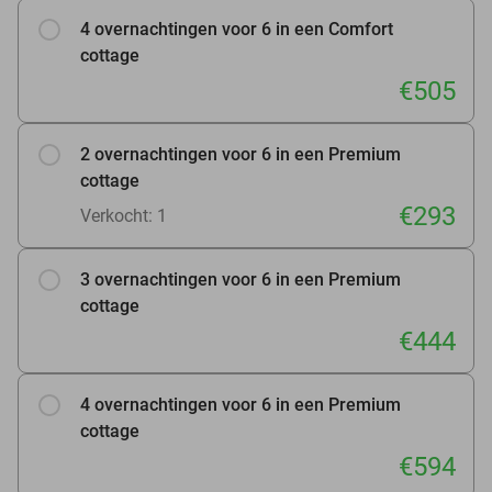
4 overnachtingen voor 6 in een Comfort
cottage
€505
2 overnachtingen voor 6 in een Premium
cottage
€293
Verkocht: 1
3 overnachtingen voor 6 in een Premium
cottage
€444
4 overnachtingen voor 6 in een Premium
cottage
€594