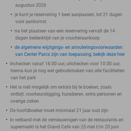
augustus 2026
je kunt je reservering 1 keer aanpassen, tot 21 dagen
voor aankomst
na het plaatsen van een reservering vervalt de 14
dagen bedenktijd van je voucheraankoop
de algemene wijzigings- en annuleringsvoorwaarden
van Center Parcs zijn van toepassing, bekijk deze hier
Inchecken vanaf 16.00 uur, uitchecken voor 10.00 uur,
hierna kun je nog wel gebruikmaken van alle faciliteiten
van het park
Het is niet mogelijk om extra's bij te boeken, zoals
ontbijt, voorkeursligging, huisdieren, extra personen en
overige zaken
De hoofdboeker moet minimaal 21 jaar oud zijn
In verband met de vernieuwingen van de restaurants en
supermarkt is het Grand Cafe van 25 mei t/m 20 juni