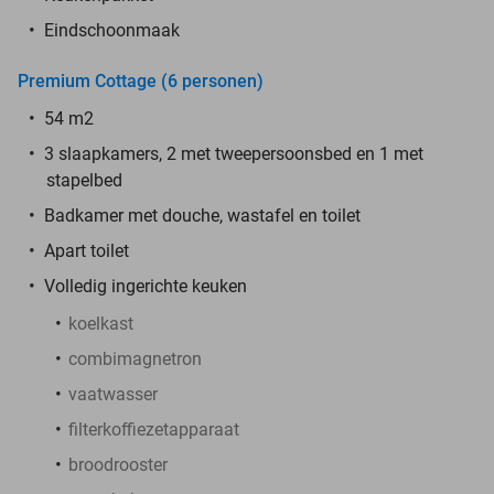
Eindschoonmaak
Premium Cottage (6 personen)
54 m2
3 slaapkamers, 2 met tweepersoonsbed en 1 met
stapelbed
Badkamer met douche, wastafel en toilet
Apart toilet
Volledig ingerichte keuken
koelkast
combimagnetron
vaatwasser
filterkoffiezetapparaat
broodrooster