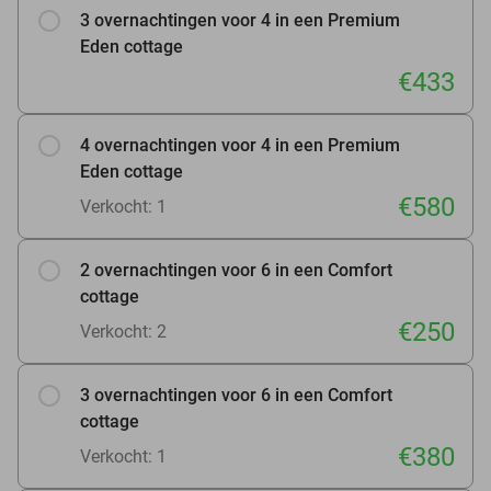
3 overnachtingen voor 4 in een Premium
Eden cottage
€433
4 overnachtingen voor 4 in een Premium
Eden cottage
€580
Verkocht: 1
2 overnachtingen voor 6 in een Comfort
cottage
€250
Verkocht: 2
3 overnachtingen voor 6 in een Comfort
cottage
€380
Verkocht: 1