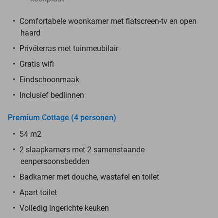
Comfortabele woonkamer met flatscreen-tv en open
haard
Privéterras met tuinmeubilair
Gratis wifi
Eindschoonmaak
Inclusief bedlinnen
Premium Cottage (4 personen)
54 m2
2 slaapkamers met 2 samenstaande
eenpersoonsbedden
Badkamer met douche, wastafel en toilet
Apart toilet
Volledig ingerichte keuken