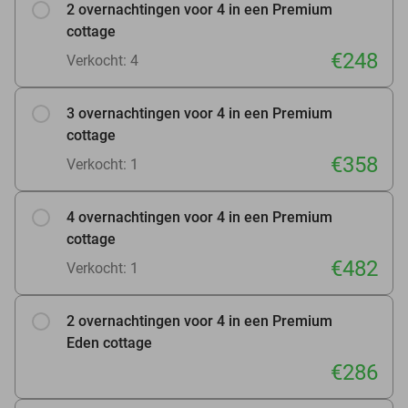
2 overnachtingen voor 4 in een Premium
cottage
€248
Verkocht: 4
3 overnachtingen voor 4 in een Premium
cottage
€358
Verkocht: 1
4 overnachtingen voor 4 in een Premium
cottage
€482
Verkocht: 1
2 overnachtingen voor 4 in een Premium
Eden cottage
€286