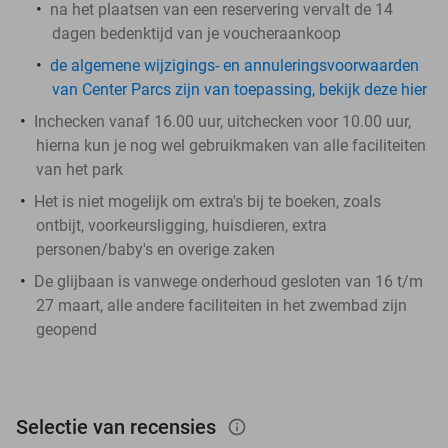
na het plaatsen van een reservering vervalt de 14
dagen bedenktijd van je voucheraankoop
de algemene wijzigings- en annuleringsvoorwaarden
van Center Parcs zijn van toepassing, bekijk deze hier
Inchecken vanaf 16.00 uur, uitchecken voor 10.00 uur,
hierna kun je nog wel gebruikmaken van alle faciliteiten
van het park
Het is niet mogelijk om extra's bij te boeken, zoals
ontbijt, voorkeursligging, huisdieren, extra
personen/baby's en overige zaken
De glijbaan is vanwege onderhoud gesloten van 16 t/m
27 maart, alle andere faciliteiten in het zwembad zijn
geopend
Selectie van recensies
info_outlined