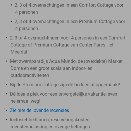
2, 3 of 4 overnachtingen in een Comfort Cottage voor
4 personen
2, 3 of 4 overnachtingen in een Premium Cottage voor
4 personen
2, 3 of 4 overnachtingen voor 4 personen in een Comfort
Cottage of Premium Cottage van Center Parcs Het
Meerdal
Met zwemparadijs Aqua Mundo, de (overdekte) Market
Dome en een groot scala aan indoor- en
outdooractiviteiten
Bij de Premium Cottage zijn de bedden al opgemaakt!
Dé ideale plek voor een onvergetelijke vakantie, even
helemaal weg!
Zie hier de lovende recensies
Inclusief bedlinnen, reserveringskosten,
toeristenbelasting én overige heffingen