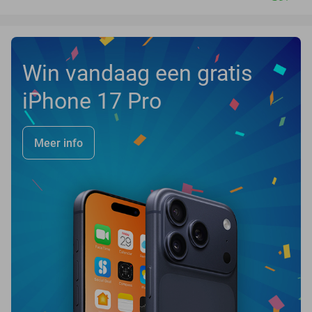
Win vandaag een gratis
iPhone 17 Pro
Meer info