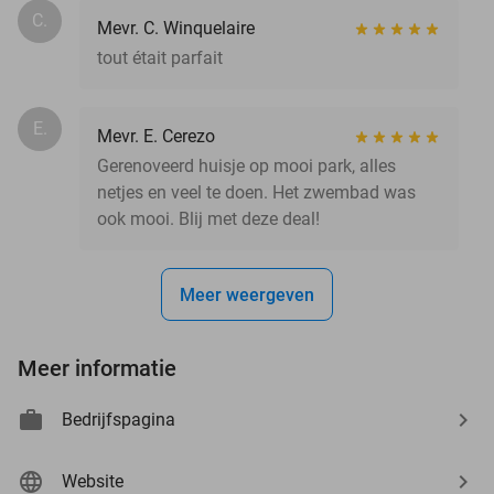
C.
Mevr. C. Winquelaire
tout était parfait
E.
Mevr. E. Cerezo
Gerenoveerd huisje op mooi park, alles
netjes en veel te doen. Het zwembad was
ook mooi. Blij met deze deal!
Meer weergeven
Meer informatie
Bedrijfspagina
Website