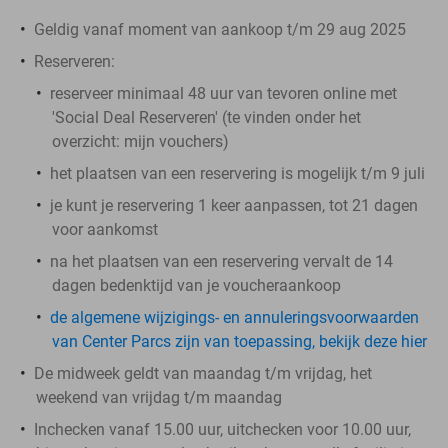
Geldig vanaf moment van aankoop t/m 29 aug 2025
Reserveren:
reserveer minimaal 48 uur van tevoren online met
'Social Deal Reserveren' (te vinden onder het
overzicht:
mijn vouchers
)
het plaatsen van een reservering is mogelijk t/m 9 juli
je kunt je reservering 1 keer aanpassen, tot 21 dagen
voor aankomst
na het plaatsen van een reservering vervalt de 14
dagen bedenktijd van je voucheraankoop
de algemene wijzigings- en annuleringsvoorwaarden
van Center Parcs zijn van toepassing, bekijk deze hier
De midweek geldt van maandag t/m vrijdag, het
weekend van vrijdag t/m maandag
Inchecken vanaf 15.00 uur, uitchecken voor 10.00 uur,