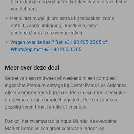
hierna kun je nog wel gebruikmaken van alle faciliteiten
van het park
Het is niet mogelijk om extra's bij te boeken, zoals
ontbijt, voorkeursligging, huisdieren, extra
personen/baby's en overige zaken
Vragen over de deal? Bel: +31 88 205 05 05 of
WhatsApp met: +31 88 205 05 05
Meer over deze deal
Geniet van een midweek of weekend in een compleet
ingerichte Premium cottage bij Center Parcs Les Ardennes.
Alle accommodaties liggen midden in een mooie bosrijke
omgeving en zijn compleet ingericht. Perfect voor een
gezellig verblijf met familie of vrienden.
Dankzij het zwemparadijs Aqua Mundo, de overdekte
Market Dome en een groot scala aan indoor- en