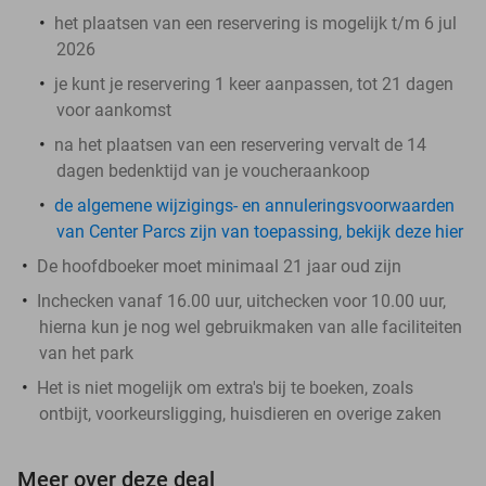
het plaatsen van een reservering is mogelijk t/m 6 jul
2026
je kunt je reservering 1 keer aanpassen, tot 21 dagen
voor aankomst
na het plaatsen van een reservering vervalt de 14
dagen bedenktijd van je voucheraankoop
de algemene wijzigings- en annuleringsvoorwaarden
van Center Parcs zijn van toepassing, bekijk deze hier
De hoofdboeker moet minimaal 21 jaar oud zijn
Inchecken vanaf 16.00 uur, uitchecken voor 10.00 uur,
hierna kun je nog wel gebruikmaken van alle faciliteiten
van het park
Het is niet mogelijk om extra's bij te boeken, zoals
ontbijt, voorkeursligging, huisdieren en overige zaken
Meer over deze deal