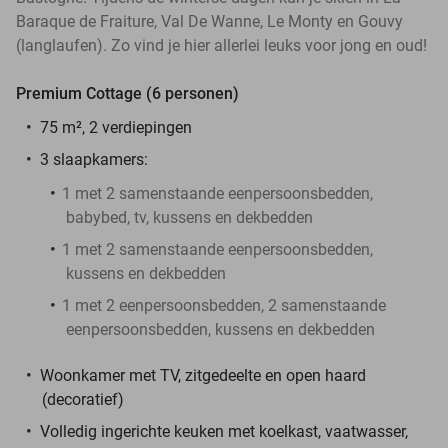
Baraque de Fraiture, Val De Wanne, Le Monty en Gouvy
(langlaufen). Zo vind je hier allerlei leuks voor jong en oud!
Premium Cottage (6 personen)
75 m², 2 verdiepingen
3 slaapkamers:
1 met 2 samenstaande eenpersoonsbedden,
babybed, tv, kussens en dekbedden
1 met 2 samenstaande eenpersoonsbedden,
kussens en dekbedden
1 met 2 eenpersoonsbedden, 2 samenstaande
eenpersoonsbedden, kussens en dekbedden
Woonkamer met TV, zitgedeelte en open haard
(decoratief)
Volledig ingerichte keuken met koelkast, vaatwasser,