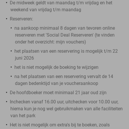
De midweek geldt van maandag t/m vrijdag en het
weekend van vrijdag t/m maandag
Reserveren:
na aankoop minimaal 8 dagen van tevoren online
reserveren met 'Social Deal Reserveren' (te vinden
onder het overzicht:
mijn vouchers
)
het plaatsen van een reservering is mogelijk t/m 22
juni 2026
het is niet mogelijk de boeking te wijzigen
na het plaatsen van een reservering vervalt de 14
dagen bedenktijd van je voucheraankoop
De hoofdboeker moet minimaal 21 jaar oud zijn
Inchecken vanaf 16.00 uur, uitchecken voor 10.00 uur,
hierna kun je nog wel gebruikmaken van alle faciliteiten
van het park
Het is niet mogelijk om extra's bij te boeken, zoals