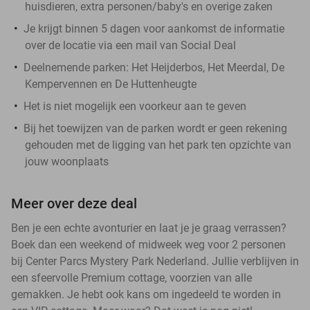
huisdieren, extra personen/baby's en overige zaken
Je krijgt binnen 5 dagen voor aankomst de informatie
over de locatie via een mail van Social Deal
Deelnemende parken: Het Heijderbos, Het Meerdal, De
Kempervennen en De Huttenheugte
Het is niet mogelijk een voorkeur aan te geven
Bij het toewijzen van de parken wordt er geen rekening
gehouden met de ligging van het park ten opzichte van
jouw woonplaats
Meer over deze deal
Ben je een echte avonturier en laat je je graag verrassen?
Boek dan een weekend of midweek weg voor 2 personen
bij Center Parcs Mystery Park Nederland. Jullie verblijven in
een sfeervolle Premium cottage, voorzien van alle
gemakken. Je hebt ook kans om ingedeeld te worden in