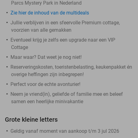
Parcs Mystery Park in Nederland
Zie hier de inhoud van de multideals
Jullie verblijven in een sfeervolle Premium cottage,
voorzien van alle gemakken
Eventueel krijg je zelfs een upgrade naar een VIP
Cottage
Maar waar? Dat weet je nog niet!
Reserveringskosten, toeristenbelasting, keukenpakket én
overige heffingen zijn inbegrepen!
Perfect voor de echte avonturier!
Neem je vriend(in), geliefde of familie mee en beleef
samen een heerlijke minivakantie
Grote kleine letters
Geldig vanaf moment van aankoop t/m 3 jul 2026