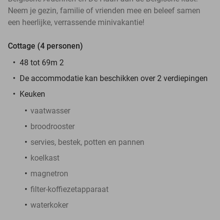
Neem je gezin, familie of vrienden mee en beleef samen
een heerlijke, verrassende minivakantie!
Cottage (4 personen)
48 tot 69m 2
De accommodatie kan beschikken over 2 verdiepingen
Keuken
vaatwasser
broodrooster
servies, bestek, potten en pannen
koelkast
magnetron
filter-koffiezetapparaat
waterkoker