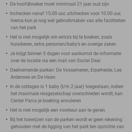
De hoofdboeker moet minimaal 21 jaar oud zijn
Inchecken vanaf 15.00 uur, uitchecken voor 10.00 uur,
hierna kun je nog wel gebruikmaken van alle faciliteiten
van het park
Het is niet mogelijk om extra's bij te boeken, zoals
huisdieren, extra personen/baby's en overige zaken
Je krijgt binnen 5 dagen voor aankomst de informatie
over de locatie via een mail van Social Deal
Deelnemende parken: De Vossemeren, Erperheide, Les
Ardennes en De Haan
In de cottages is 1 baby (t/m 2 jaar) toegestaan, indien
het maximale reisgezelschap overschreden wordt, kan
Center Parcs je boeking annuleren
Het is niet mogelijk een voorkeur aan te geven
Bij het toewijzen van de parken wordt er geen rekening
gehouden met de ligging van het park ten opzichte van