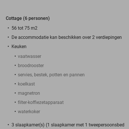
Cottage (6 personen)
56 tot 75 m2
De accommodatie kan beschikken over 2 verdiepingen
Keuken
vaatwasser
broodrooster
servies, bestek, potten en pannen
koelkast
magnetron
filter-koffiezetapparaat
waterkoker
3 slaapkamer(s) (1 slaapkamer met 1 tweepersoonsbed