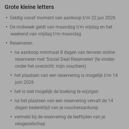
Grote kleine letters
Geldig vanaf moment van aankoop t/m 22 jun 2026
De midweek geldt van maandag t/m vrijdag en het
weekend van vrijdag t/m maandag
Reserveren:
na aankoop minimaal 8 dagen van tevoren online
reserveren met 'Social Deal Reserveren' (te vinden
onder het overzicht:
mijn vouchers
)
het plaatsen van een reservering is mogelijk t/m 14
juni 2026
het is niet mogelijk de boeking te wijzigen
na het plaatsen van een reservering vervalt de 14
dagen bedenktijd van je voucheraankoop
vermeld bij de reservering de leeftijden van je
reisgezelschap