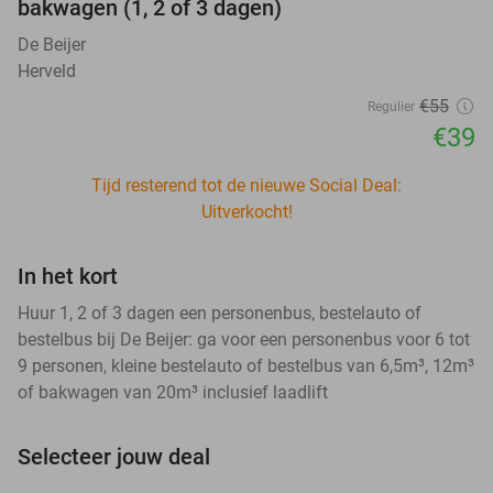
bakwagen (1, 2 of 3 dagen)
De Beijer
Herveld
€55
Regulier
€39
Tijd resterend tot de nieuwe Social Deal:
Uitverkocht!
In het kort
Huur 1, 2 of 3 dagen een personenbus, bestelauto of
bestelbus bij De Beijer: ga voor een personenbus voor 6 tot
9 personen, kleine bestelauto of bestelbus van 6,5m³, 12m³
of bakwagen van 20m³ inclusief laadlift
Selecteer jouw deal