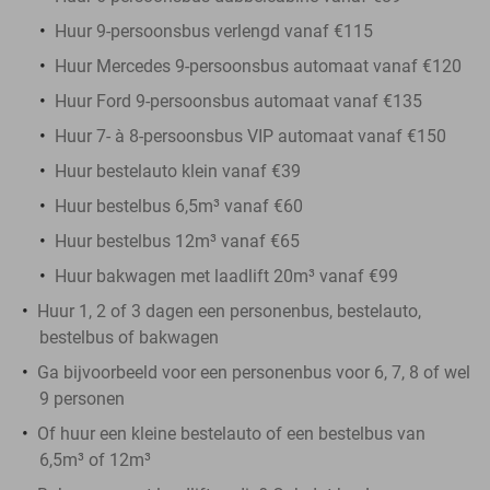
Huur 9-persoonsbus verlengd vanaf €115
Huur Mercedes 9-persoonsbus automaat vanaf €120
Huur Ford 9-persoonsbus automaat vanaf €135
Huur 7- à 8-persoonsbus VIP automaat vanaf €150
Huur bestelauto klein vanaf €39
Huur bestelbus 6,5m³ vanaf €60
Huur bestelbus 12m³ vanaf €65
Huur bakwagen met laadlift 20m³ vanaf €99
Huur 1, 2 of 3 dagen een personenbus, bestelauto,
bestelbus of bakwagen
Ga bijvoorbeeld voor een personenbus voor 6, 7, 8 of wel
9 personen
Of huur een kleine bestelauto of een bestelbus van
6,5m³ of 12m³