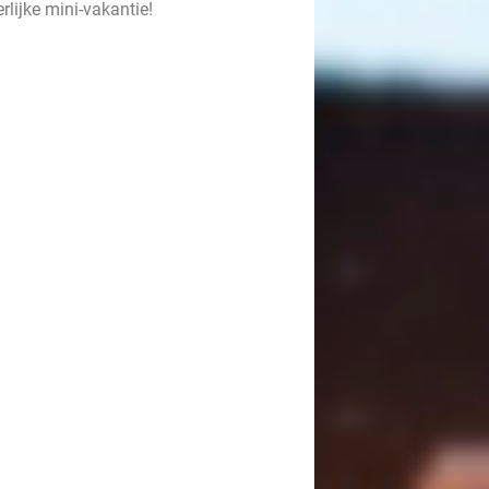
rlijke mini-vakantie!