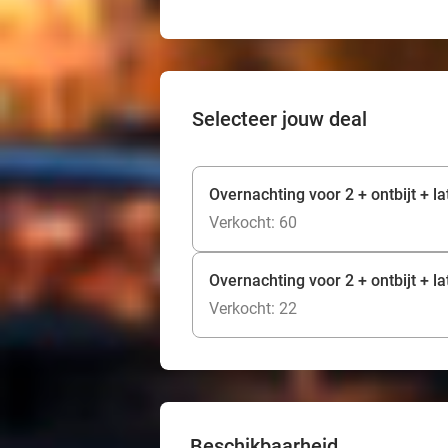
Selecteer jouw deal
Overnachting voor 2 + ontbijt + l
Verkocht: 60
Overnachting voor 2 + ontbijt + 
Verkocht: 22
Beschikbaarheid