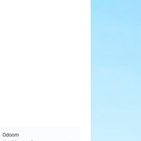
Odoorn