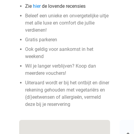
Zie
hier
de lovende recensies
Beleef een unieke en onvergetelijke uitje
met alle luxe en comfort die jullie
verdienen!
Gratis parkeren
Ook geldig voor aankomst in het
weekend
Wil je langer verblijven? Koop dan
meerdere vouchers!
Uiteraard wordt er bij het ontbijt en diner
rekening gehouden met vegetariërs en
(di)eetwensen of allergieën, vermeld
deze bij je reservering