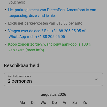
vouchers
)
Het parkreglement van DierenPark Amersfoort is van
toepassing, deze vind je hier
Exclusief parkeerkosten van €10,50 per auto
Vragen over de deal? Bel: +31 88 205 05 05 of
WhatsApp met: +31 88 205 05 05
Koop zonder zorgen, want jouw aankoop is 100%
verzekerd (meer info)
Beschikbaarheid
Aantal personen:
2 personen
augustus 2026
Ma
Di
Wo
Do
Vr
Za
Zo