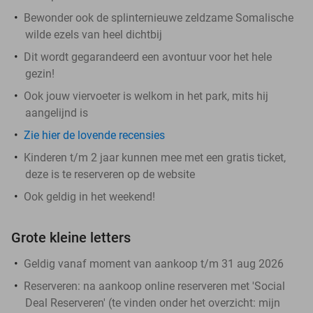
Bewonder ook de splinternieuwe zeldzame Somalische
wilde ezels van heel dichtbij
Dit wordt gegarandeerd een avontuur voor het hele
gezin!
Ook jouw viervoeter is welkom in het park, mits hij
aangelijnd is
Zie hier de lovende recensies
Kinderen t/m 2 jaar kunnen mee met een gratis ticket,
deze is te reserveren op de website
Ook geldig in het weekend!
Grote kleine letters
Geldig vanaf moment van aankoop t/m 31 aug 2026
Reserveren:
na aankoop online reserveren met 'Social
Deal Reserveren' (te vinden onder het overzicht:
mijn