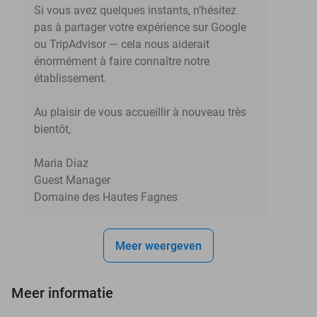
Si vous avez quelques instants, n’hésitez
pas à partager votre expérience sur Google
ou TripAdvisor — cela nous aiderait
énormément à faire connaître notre
établissement.
Au plaisir de vous accueillir à nouveau très
bientôt,
Maria Diaz
Guest Manager
Domaine des Hautes Fagnes
Meer weergeven
Meer informatie