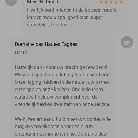
Mevr. K. David
Heerlijk oord midden in de bossen, mooie
kamer, mooie spa, goed eten, super
vriendelijk, top deal.
Domaine des Hautes Fagnes
Beste,
Hartelijk dank voor uw prachtige feedback!
We zijn blij te horen dat u genoten heeft van
onze ligging midden in de natuur, uw kamer,
onze spa en onze keuken. Ons hele team
waardeert ook uw compliment over de
vriendelijkheid en kwaliteit van onze service.
We kijken ernaar uit u binnenkort opnieuw te
mogen verwelkomen voor een nieuw
ontspanningsmoment in het Domaine des