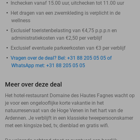
Inchecken vanaf 15.00 uur, uitchecken tot 11.00 uur
Het dragen van een zwemkleding is verplicht in de
wellness
Exclusief toeristenbelasting van €4,75 p.p.p.n en
administratiekosten van €2,50 per verblijf
Exclusief eventuele parkeerkosten van €3 per verblijf
Vragen over de deal? Bel: +31 88 205 05 05 of
WhatsApp met: +31 88 205 05 05
Meer over deze deal
Het hotel-restaurant Domaine des Hautes Fagnes wacht op
je voor een ongelooflijke korte vakantie in het
natuurreservaat van de Hoge Venen in het hart van de
Ardennen. Je verblijft in een klassieke tweepersoonskamer
met een kingsize bed, tv, dienblad en gratis wifi.