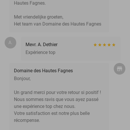
Hautes Fagnes.
Met vriendelijke groeten,
Het team van Domaine des Hautes Fagnes
A.
Mevr. A. Dethier
Expérience top
Domaine des Hautes Fagnes
Bonjour,
Un grand merci pour votre retour si positif !
Nous sommes ravis que vous ayez passé
une expérience top chez nous.
Votre satisfaction est notre plus belle
récompense.