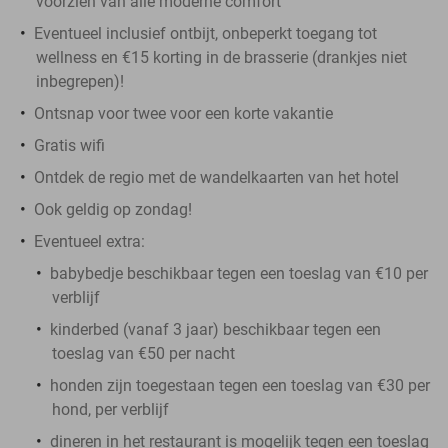
voorzien van alle moderne comfort
Eventueel inclusief ontbijt, onbeperkt toegang tot
wellness en €15 korting in de brasserie (drankjes niet
inbegrepen)!
Ontsnap voor twee voor een korte vakantie
Gratis wifi
Ontdek de regio met de wandelkaarten van het hotel
Ook geldig op zondag!
Eventueel extra:
babybedje beschikbaar tegen een toeslag van €10 per
verblijf
kinderbed (vanaf 3 jaar) beschikbaar tegen een
toeslag van €50 per nacht
honden zijn toegestaan tegen een toeslag van €30 per
hond, per verblijf
dineren in het restaurant is mogelijk tegen een toeslag