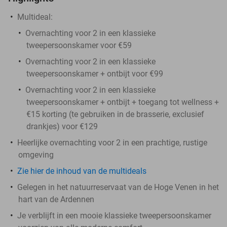
Multideal:
Overnachting voor 2 in een klassieke
tweepersoonskamer voor €59
Overnachting voor 2 in een klassieke
tweepersoonskamer + ontbijt voor €99
Overnachting voor 2 in een klassieke
tweepersoonskamer + ontbijt + toegang tot wellness +
€15 korting (te gebruiken in de brasserie, exclusief
drankjes) voor €129
Heerlijke overnachting voor 2 in een prachtige, rustige
omgeving
Zie hier de inhoud van de multideals
Gelegen in het natuurreservaat van de Hoge Venen in het
hart van de Ardennen
Je verblijft in een mooie klassieke tweepersoonskamer