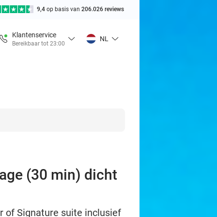
9,4
op basis van
206.026 reviews
Klantenservice
NL
Bereikbaar tot 23:00
age (30 min) dicht
 of Signature suite inclusief