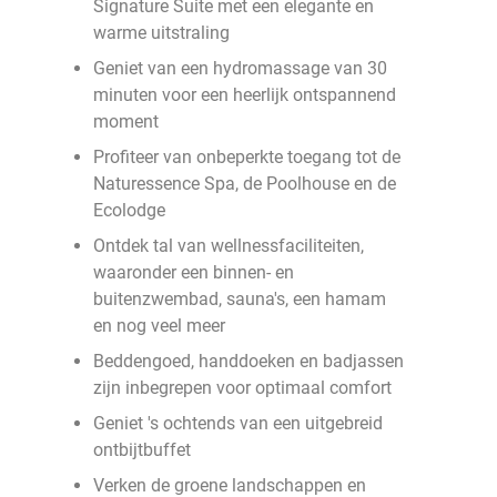
Signature Suite met een elegante en
warme uitstraling
Geniet van een hydromassage van 30
minuten voor een heerlijk ontspannend
moment
Profiteer van onbeperkte toegang tot de
Naturessence Spa, de Poolhouse en de
Ecolodge
Ontdek tal van wellnessfaciliteiten,
waaronder een binnen- en
buitenzwembad, sauna's, een hamam
en nog veel meer
Beddengoed, handdoeken en badjassen
zijn inbegrepen voor optimaal comfort
Geniet 's ochtends van een uitgebreid
ontbijtbuffet
Verken de groene landschappen en