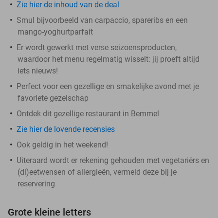
Zie hier de inhoud van de deal
Smul bijvoorbeeld van carpaccio, spareribs en een
mango-yoghurtparfait
Er wordt gewerkt met verse seizoensproducten,
waardoor het menu regelmatig wisselt: jij proeft altijd
iets nieuws!
Perfect voor een gezellige en smakelijke avond met je
favoriete gezelschap
Ontdek dit gezellige restaurant in Bemmel
Zie hier de lovende recensies
Ook geldig in het weekend!
Uiteraard wordt er rekening gehouden met vegetariërs en
(di)eetwensen of allergieën, vermeld deze bij je
reservering
Grote kleine letters