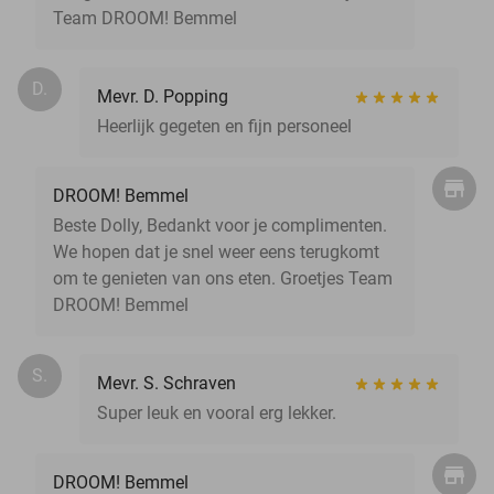
Team DROOM! Bemmel
D.
Mevr. D. Popping
Heerlijk gegeten en fijn personeel
DROOM! Bemmel
Beste Dolly, Bedankt voor je complimenten.
We hopen dat je snel weer eens terugkomt
om te genieten van ons eten. Groetjes Team
DROOM! Bemmel
S.
Mevr. S. Schraven
Super leuk en vooral erg lekker.
DROOM! Bemmel