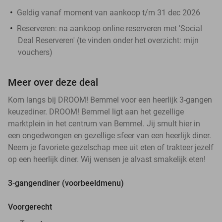
Geldig vanaf moment van aankoop t/m 31 dec 2026
Reserveren:
na aankoop online reserveren met 'Social
Deal Reserveren' (te vinden onder het overzicht:
mijn
vouchers
)
Meer over deze deal
Kom langs bij DROOM! Bemmel voor een heerlijk 3-gangen
keuzediner. DROOM! Bemmel ligt aan het gezellige
marktplein in het centrum van Bemmel. Jij smult hier in
een ongedwongen en gezellige sfeer van een heerlijk diner.
Neem je favoriete gezelschap mee uit eten of trakteer jezelf
op een heerlijk diner. Wij wensen je alvast smakelijk eten!
3-gangendiner (voorbeeldmenu)
Voorgerecht