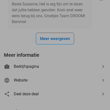
Beste Susanne, Het is erg fijn om te lezen
dat jullie hebben genoten. Kom snel weer
eens terug bij ons. Groetjes Team DROOM!
Bemmel
Meer weergeven
Meer informatie
Bedrijfspagina
Website
Deel deze deal