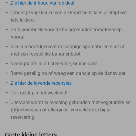
Zie hier de inhoud van de deal
Omdat je vrije keuze van de kaart hebt, kies je altijd wel
iets lekkers
Ga bijvoorbeeld voor de huisgemaakte tomatensoep
vooraf
Kies als hoofdgerecht de sappige spareribs en sluit af
met een feestelijke bananenboot
Neem plaats in dit sfeervolle, bruine café
Borrel gezellig na of waag een dansje op de dansvloer
Zie hier de lovende recensies
Ook geldig in het weekend!
Uiteraard wordt er rekening gehouden met vegetariërs en
(di)eetwensen of allergieën, vermeld deze bij je
reservering
Grote kleine letters