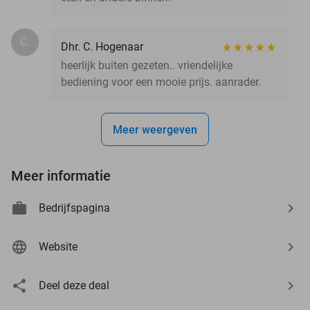
C.
Dhr. C. Hogenaar
heerlijk buiten gezeten.. vriendelijke
bediening voor een mooie prijs. aanrader.
Meer weergeven
Meer informatie
Bedrijfspagina
Website
Deel deze deal