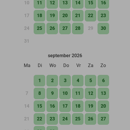
10
11
12
13
14
15
16
17
18
19
20
21
22
23
24
25
26
27
28
29
30
31
september 2026
Ma
Di
Wo
Do
Vr
Za
Zo
1
2
3
4
5
6
7
8
9
10
11
12
13
14
15
16
17
18
19
20
21
22
23
24
25
26
27