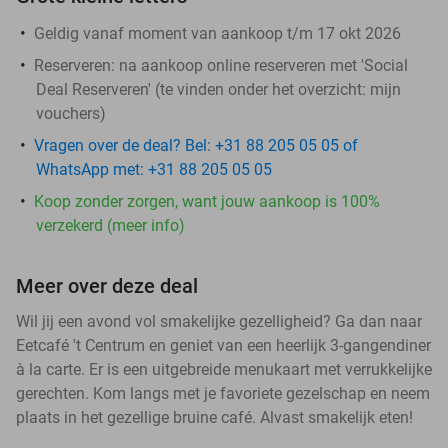
Geldig vanaf moment van aankoop t/m 17 okt 2026
Reserveren:
na aankoop online reserveren met 'Social
Deal Reserveren' (te vinden onder het overzicht:
mijn
vouchers
)
Vragen over de deal? Bel: +31 88 205 05 05 of
WhatsApp met: +31 88 205 05 05
Koop zonder zorgen, want jouw aankoop is 100%
verzekerd (meer info)
Meer over deze deal
Wil jij een avond vol smakelijke gezelligheid? Ga dan naar
Eetcafé 't Centrum en geniet van een heerlijk 3-gangendiner
à la carte. Er is een uitgebreide menukaart met verrukkelijke
gerechten. Kom langs met je favoriete gezelschap en neem
plaats in het gezellige bruine café. Alvast smakelijk eten!