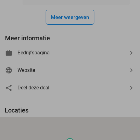
Meer weergeven
Meer informatie
Bedrijfspagina
Website
Deel deze deal
Locaties