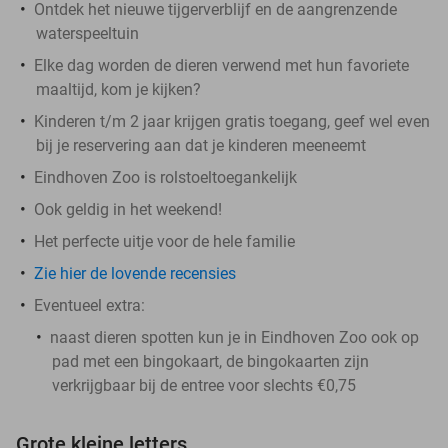
Ontdek het nieuwe tijgerverblijf en de aangrenzende
waterspeeltuin
Elke dag worden de dieren verwend met hun favoriete
maaltijd, kom je kijken?
Kinderen t/m 2 jaar krijgen gratis toegang, geef wel even
bij je reservering aan dat je kinderen meeneemt
Eindhoven Zoo is rolstoeltoegankelijk
Ook geldig in het weekend!
Het perfecte uitje voor de hele familie
Zie hier de lovende recensies
Eventueel extra:
naast dieren spotten kun je in Eindhoven Zoo ook op
pad met een bingokaart, de bingokaarten zijn
verkrijgbaar bij de entree voor slechts €0,75
Grote kleine letters