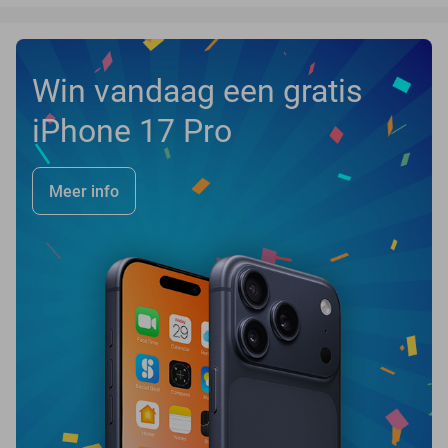
Win vandaag een gratis
iPhone 17 Pro
Meer info