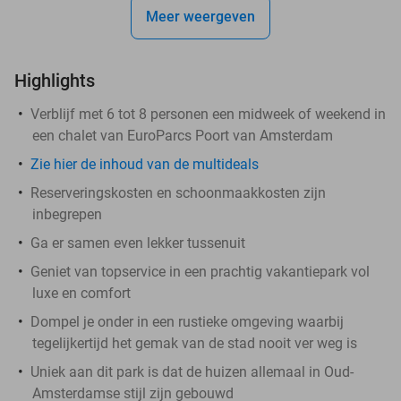
Meer weergeven
Highlights
Verblijf met 6 tot 8 personen een midweek of weekend in
een chalet van EuroParcs Poort van Amsterdam
Zie hier de inhoud van de multideals
Reserveringskosten en schoonmaakkosten zijn
inbegrepen
Ga er samen even lekker tussenuit
Geniet van topservice in een prachtig vakantiepark vol
luxe en comfort
Dompel je onder in een rustieke omgeving waarbij
tegelijkertijd het gemak van de stad nooit ver weg is
Uniek aan dit park is dat de huizen allemaal in Oud-
Amsterdamse stijl zijn gebouwd