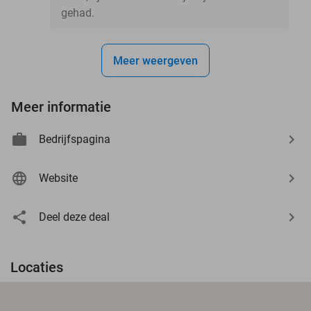
gehad.
Meer weergeven
Meer informatie
Bedrijfspagina
Website
Deel deze deal
Locaties