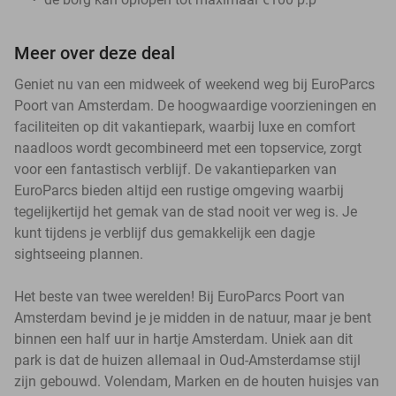
Meer over deze deal
Geniet nu van een midweek of weekend weg bij EuroParcs
Poort van Amsterdam. De hoogwaardige voorzieningen en
faciliteiten op dit vakantiepark, waarbij luxe en comfort
naadloos wordt gecombineerd met een topservice, zorgt
voor een fantastisch verblijf. De vakantieparken van
EuroParcs bieden altijd een rustige omgeving waarbij
tegelijkertijd het gemak van de stad nooit ver weg is. Je
kunt tijdens je verblijf dus gemakkelijk een dagje
sightseeing plannen.
Het beste van twee werelden! Bij EuroParcs Poort van
Amsterdam bevind je je midden in de natuur, maar je bent
binnen een half uur in hartje Amsterdam. Uniek aan dit
park is dat de huizen allemaal in Oud-Amsterdamse stijl
zijn gebouwd. Volendam, Marken en de houten huisjes van