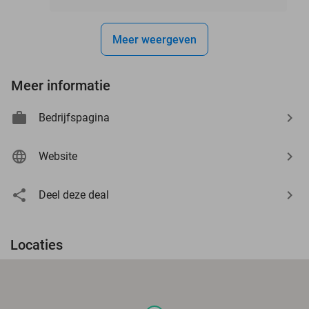
Meer weergeven
Meer informatie
Bedrijfspagina
Website
Deel deze deal
Locaties