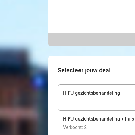
Selecteer jouw deal
HIFU-gezichtsbehandeling
HIFU-gezichtsbehandeling + hals
Verkocht: 2