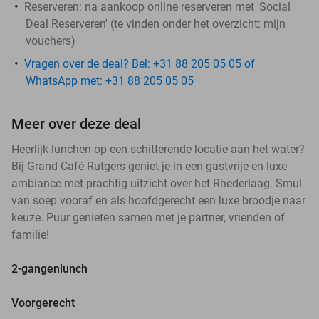
Reserveren:
na aankoop online reserveren met 'Social
Deal Reserveren' (te vinden onder het overzicht:
mijn
vouchers
)
Vragen over de deal? Bel: +31 88 205 05 05 of
WhatsApp met: +31 88 205 05 05
Meer over deze deal
Heerlijk lunchen op een schitterende locatie aan het water?
Bij Grand Café Rutgers geniet je in een gastvrije en luxe
ambiance met prachtig uitzicht over het Rhederlaag. Smul
van soep vooraf en als hoofdgerecht een luxe broodje naar
keuze. Puur genieten samen met je partner, vrienden of
familie!
2-gangenlunch
Voorgerecht