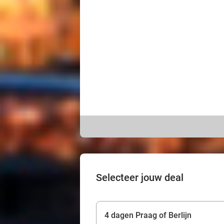
Selecteer jouw deal
4 dagen Praag of Berlijn