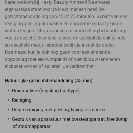
harte welkom bij Hasty Beauty Arnhem! De ervaren
eigenaresse staat voor je klaar met een heerlijke
gezichtsbehandeling van 45 of 75 minuten. Geniet van een
reiniging, peeling of masker en dagcrème en laat je in de
watten leggen. Of ga voor een microneedling-behandeling
voor je gezicht. Eventueel neemt de specialiste ook je hals
en decolleté mee. Hieronder bekijk je alvast de opties.
Daarnaast kun je ook nog gaan voor een stralende
oogopslag met een wimperlift of wenkbrauw lamineren
inclusief verven of epileren. Je verdient het!
Natuurlijke gezichtsbehandeling (45 min)
Huidanalyse (bepaling huidtype)
Reiniging
Dieptereiniging met peeling, lysing of masker
Gebruik van apparatuur met borstelapparaat, koeldomp
of stoomapparaat