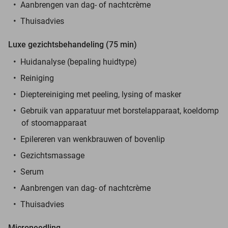
Aanbrengen van dag- of nachtcrème
Thuisadvies
Luxe gezichtsbehandeling (75 min)
Huidanalyse (bepaling huidtype)
Reiniging
Dieptereiniging met peeling, lysing of masker
Gebruik van apparatuur met borstelapparaat, koeldomp
of stoomapparaat
Epilereren van wenkbrauwen of bovenlip
Gezichtsmassage
Serum
Aanbrengen van dag- of nachtcrème
Thuisadvies
Microneedling