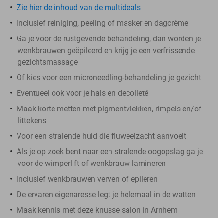
Zie hier de inhoud van de multideals
Inclusief reiniging, peeling of masker en dagcrème
Ga je voor de rustgevende behandeling, dan worden je
wenkbrauwen geëpileerd en krijg je een verfrissende
gezichtsmassage
Of kies voor een microneedling-behandeling je gezicht
Eventueel ook voor je hals en decolleté
Maak korte metten met pigmentvlekken, rimpels en/of
littekens
Voor een stralende huid die fluweelzacht aanvoelt
Als je op zoek bent naar een stralende oogopslag ga je
voor de wimperlift of wenkbrauw lamineren
Inclusief wenkbrauwen verven of epileren
De ervaren eigenaresse legt je helemaal in de watten
Maak kennis met deze knusse salon in Arnhem