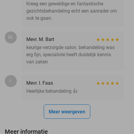
Kreeg een geweldige en fantastische
gezichtsbehandeling echt een aanrader om
ook te gaan.
M.
Mevr. M. Bart
keurige verzorgde salon. behandeling was
erg fijn, specialiste heeft duidelijk kennis
van zaken
I.
Mevr. I. Faas
Heerlijke behandeling 👍
Meer weergeven
Meer informatie