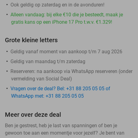
Ook geldig op zaterdag en in de avonduren!
Alleen vandaag: bij elke €10 die je besteedt, maak je
gratis kans op een iPhone 17 Pro t.w.v. €1.329!
Grote kleine letters
Geldig vanaf moment van aankoop t/m 7 aug 2026
Geldig van maandag t/m zaterdag
Reserveren:
na aankoop via WhatsApp reserveren (onder
vermelding van Social Deal)
Vragen over de deal? Bel: +31 88 205 05 05 of
WhatsApp met: +31 88 205 05 05
Meer over deze deal
Ben je gestrest, heb je last van spanningen of ben je
gewoon toe aan een momentje voor jezelf? Je bent van