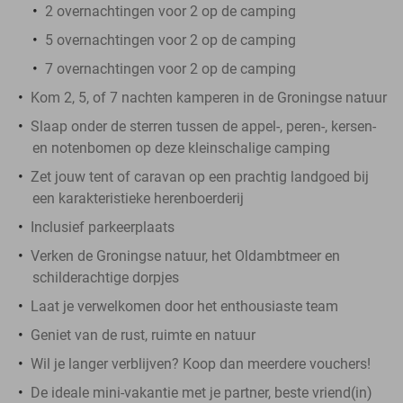
2 overnachtingen voor 2 op de camping
5 overnachtingen voor 2 op de camping
7 overnachtingen voor 2 op de camping
Kom 2, 5, of 7 nachten kamperen in de Groningse natuur
Slaap onder de sterren tussen de appel-, peren-, kersen-
en notenbomen op deze kleinschalige camping
Zet jouw tent of caravan op een prachtig landgoed bij
een karakteristieke herenboerderij
Inclusief parkeerplaats
Verken de Groningse natuur, het Oldambtmeer en
schilderachtige dorpjes
Laat je verwelkomen door het enthousiaste team
Geniet van de rust, ruimte en natuur
Wil je langer verblijven? Koop dan meerdere vouchers!
De ideale mini-vakantie met je partner, beste vriend(in)