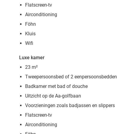
Flatscreen-tv
Airconditioning
Föhn
Kluis
Wifi
Luxe kamer
23 m²
Tweepersoonsbed of 2 eenpersoonsbedden
Badkamer met bad of douche
Uitzicht op de Aa-golfbaan
Voorzieningen zoals badjassen en slippers
Flatscreen-tv
Airconditioning