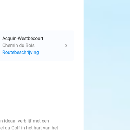
Acquin-Westbécourt
Chemin du Bois
Routebeschrijving
n ideaal verblijf met een
el du Golf in het hart van het