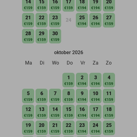
14
15
16
17
18
19
20
€159
€159
€159
€159
€194
€194
€159
21
22
23
25
26
27
24
€159
€159
€159
€194
€194
€159
28
29
30
€159
€159
€159
oktober 2026
Ma
Di
Wo
Do
Vr
Za
Zo
1
2
3
4
€159
€194
€194
€159
5
6
7
8
9
10
11
€159
€159
€159
€159
€194
€194
€159
12
13
14
15
16
17
18
€159
€159
€159
€159
€194
€194
€159
19
20
21
22
23
24
25
€159
€159
€159
€159
€194
€194
€159