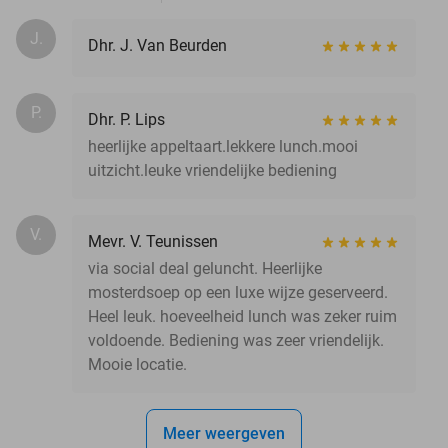
J.
Dhr. J. Van Beurden
P.
Dhr. P. Lips
heerlijke appeltaart.lekkere lunch.mooi
uitzicht.leuke vriendelijke bediening
V.
Mevr. V. Teunissen
via social deal geluncht. Heerlijke
mosterdsoep op een luxe wijze geserveerd.
Heel leuk. hoeveelheid lunch was zeker ruim
voldoende. Bediening was zeer vriendelijk.
Mooie locatie.
Meer weergeven