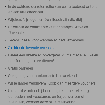
In de ochtend genieten jullie van een uitgebreid ontbijt
en een late check-out
Wijchen, Nijmegen en Den Bosch zijn dichtbij
Of ontdek de charmante vestingstadjes Grave en
Ravenstein
Tevens ideaal voor wandel- en fietsliefhebbers
Zie hier de lovende recensies
Beleef een unieke en onvergetelijk uitje met alle luxe en
comfort die jullie verdienen!
Gratis parkeren
Ook geldig voor aankomst in het weekend
Wil je langer verblijven? Koop dan meerdere vouchers!
Uiteraard wordt er bij het ontbijt en diner rekening
gehouden met vegetariërs en (di)eetwensen of
allergieën, vermeld deze bij je reservering