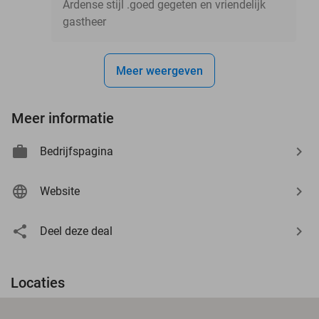
Ardense stijl .goed gegeten en vriendelijk
gastheer
Meer weergeven
Meer informatie
Bedrijfspagina
Website
Deel deze deal
Locaties