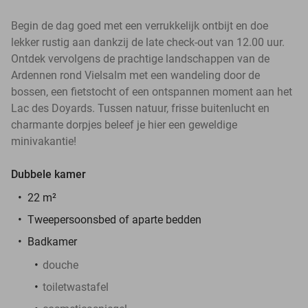
Begin de dag goed met een verrukkelijk ontbijt en doe
lekker rustig aan dankzij de late check-out van 12.00 uur.
Ontdek vervolgens de prachtige landschappen van de
Ardennen rond Vielsalm met een wandeling door de
bossen, een fietstocht of een ontspannen moment aan het
Lac des Doyards. Tussen natuur, frisse buitenlucht en
charmante dorpjes beleef je hier een geweldige
minivakantie!
Dubbele kamer
22 m²
Tweepersoonsbed of aparte bedden
Badkamer
douche
toiletwastafel