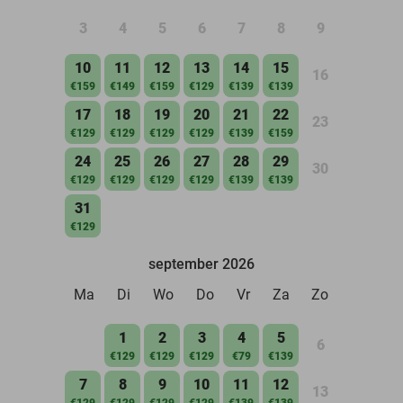
3
4
5
6
7
8
9
10
11
12
13
14
15
16
€159
€149
€159
€129
€139
€139
17
18
19
20
21
22
23
€129
€129
€129
€129
€139
€159
24
25
26
27
28
29
30
€129
€129
€129
€129
€139
€139
31
€129
september 2026
Ma
Di
Wo
Do
Vr
Za
Zo
1
2
3
4
5
6
€129
€129
€129
€79
€139
7
8
9
10
11
12
13
€129
€129
€129
€129
€139
€139