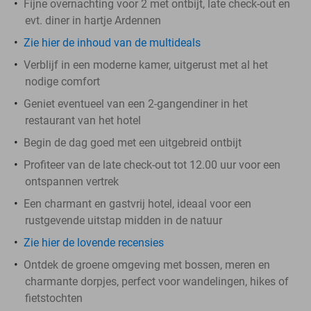
Fijne overnachting voor 2 met ontbijt, late check-out en
evt. diner in hartje Ardennen
Zie hier de inhoud van de multideals
Verblijf in een moderne kamer, uitgerust met al het
nodige comfort
Geniet eventueel van een 2-gangendiner in het
restaurant van het hotel
Begin de dag goed met een uitgebreid ontbijt
Profiteer van de late check-out tot 12.00 uur voor een
ontspannen vertrek
Een charmant en gastvrij hotel, ideaal voor een
rustgevende uitstap midden in de natuur
Zie hier de lovende recensies
Ontdek de groene omgeving met bossen, meren en
charmante dorpjes, perfect voor wandelingen, hikes of
fietstochten