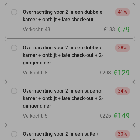
Overnachting voor 2 in een dubbele
41%
kamer + ontbijt + late check-out
€79
Verkocht: 43
€133
Overnachting voor 2 in een dubbele
38%
kamer + ontbijt + late check-out + 2-
gangendiner
€129
Verkocht: 8
€208
Overnachting voor 2 in een superior
34%
kamer + ontbijt + late check-out + 2-
gangendiner
€149
Verkocht: 5
€225
Overnachting voor 2 in een suite +
33%