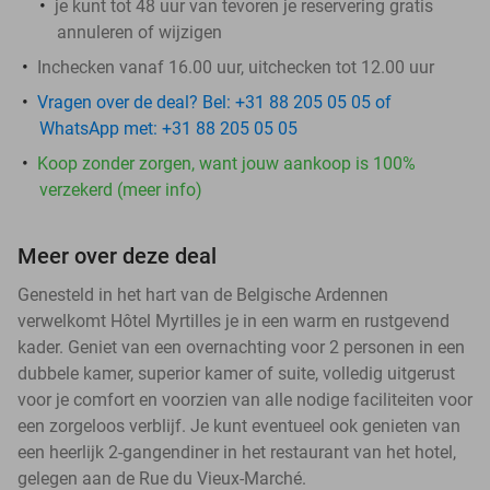
je kunt tot 48 uur van tevoren je reservering gratis
annuleren of wijzigen
Inchecken vanaf 16.00 uur, uitchecken tot 12.00 uur
Vragen over de deal? Bel: +31 88 205 05 05 of
WhatsApp met: +31 88 205 05 05
Koop zonder zorgen, want jouw aankoop is 100%
verzekerd (meer info)
Meer over deze deal
Genesteld in het hart van de Belgische Ardennen
verwelkomt Hôtel Myrtilles je in een warm en rustgevend
kader. Geniet van een overnachting voor 2 personen in een
dubbele kamer, superior kamer of suite, volledig uitgerust
voor je comfort en voorzien van alle nodige faciliteiten voor
een zorgeloos verblijf. Je kunt eventueel ook genieten van
een heerlijk 2-gangendiner in het restaurant van het hotel,
gelegen aan de Rue du Vieux-Marché.