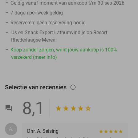
Geldig vanaf moment van aankoop t/m 30 sep 2026
7 dagen per week geldig
Reserveren:
geen reservering nodig
IJs en Snack Expert Lathumvind je op Resort
Rhederlaagse Meren
Koop zonder zorgen, want jouw aankoop is 100%
verzekerd (meer info)
Selectie van recensies
info_outlined
8,1
A.
Dhr. A. Seising