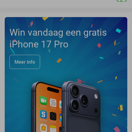
Win vandaag een gratis
iPhone 17 Pro
Meer info