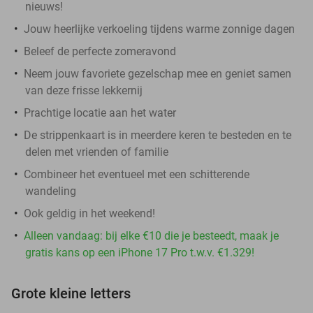
nieuws!
Jouw heerlijke verkoeling tijdens warme zonnige dagen
Beleef de perfecte zomeravond
Neem jouw favoriete gezelschap mee en geniet samen
van deze frisse lekkernij
Prachtige locatie aan het water
De strippenkaart is in meerdere keren te besteden en te
delen met vrienden of familie
Combineer het eventueel met een schitterende
wandeling
Ook geldig in het weekend!
Alleen vandaag: bij elke €10 die je besteedt, maak je
gratis kans op een iPhone 17 Pro t.w.v. €1.329!
Grote kleine letters