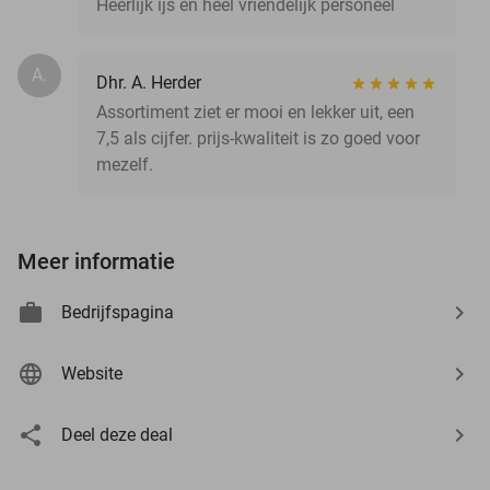
Heerlijk ijs en heel vriendelijk personeel
A.
Dhr. A. Herder
Assortiment ziet er mooi en lekker uit, een
7,5 als cijfer. prijs-kwaliteit is zo goed voor
mezelf.
Meer informatie
Bedrijfspagina
Website
Deel deze deal