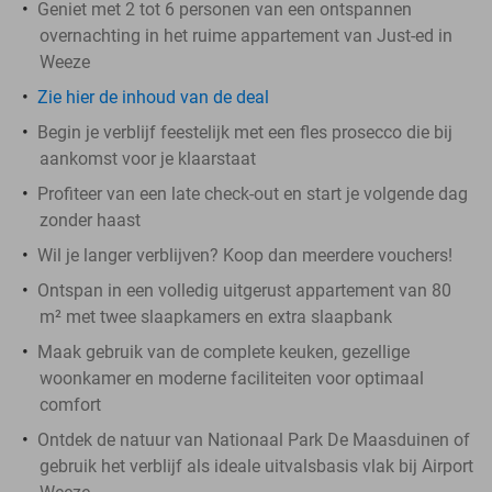
Geniet met 2 tot 6 personen van een ontspannen
overnachting in het ruime appartement van Just-ed in
Weeze
Zie hier de inhoud van de deal
Begin je verblijf feestelijk met een fles prosecco die bij
aankomst voor je klaarstaat
Profiteer van een late check-out en start je volgende dag
zonder haast
Wil je langer verblijven? Koop dan meerdere vouchers!
Ontspan in een volledig uitgerust appartement van 80
m² met twee slaapkamers en extra slaapbank
Maak gebruik van de complete keuken, gezellige
woonkamer en moderne faciliteiten voor optimaal
comfort
Ontdek de natuur van Nationaal Park De Maasduinen of
gebruik het verblijf als ideale uitvalsbasis vlak bij Airport