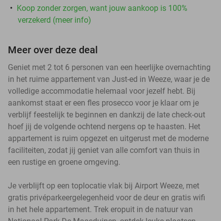
Koop zonder zorgen, want jouw aankoop is 100%
verzekerd (meer info)
Meer over deze deal
Geniet met 2 tot 6 personen van een heerlijke overnachting
in het ruime appartement van Just-ed in Weeze, waar je de
volledige accommodatie helemaal voor jezelf hebt. Bij
aankomst staat er een fles prosecco voor je klaar om je
verblijf feestelijk te beginnen en dankzij de late check-out
hoef jij de volgende ochtend nergens op te haasten. Het
appartement is ruim opgezet en uitgerust met de moderne
faciliteiten, zodat jij geniet van alle comfort van thuis in
een rustige en groene omgeving.
Je verblijft op een toplocatie vlak bij Airport Weeze, met
gratis privéparkeergelegenheid voor de deur en gratis wifi
in het hele appartement. Trek eropuit in de natuur van