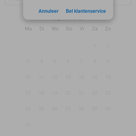
Annuleer
Bel klantenservice
augustus 2026
Ma
Di
Wo
Do
Vr
Za
Zo
1
2
3
4
5
6
7
8
9
10
11
12
13
14
15
16
17
18
19
20
21
22
23
24
25
26
27
28
29
30
31