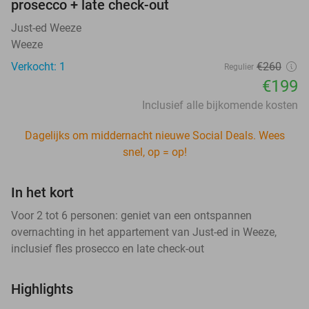
prosecco + late check-out
Just-ed Weeze
Weeze
Verkocht: 1
€260
Regulier
€199
Inclusief alle bijkomende kosten
Dagelijks om middernacht nieuwe Social Deals. Wees
snel, op = op!
In het kort
Voor 2 tot 6 personen: geniet van een ontspannen
overnachting in het appartement van Just-ed in Weeze,
inclusief fles prosecco en late check-out
Highlights