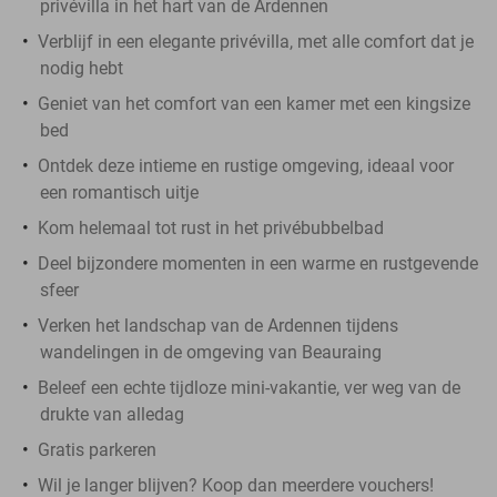
privévilla in het hart van de Ardennen
Verblijf in een elegante privévilla, met alle comfort dat je
nodig hebt
Geniet van het comfort van een kamer met een kingsize
bed
Ontdek deze intieme en rustige omgeving, ideaal voor
een romantisch uitje
Kom helemaal tot rust in het privébubbelbad
Deel bijzondere momenten in een warme en rustgevende
sfeer
Verken het landschap van de Ardennen tijdens
wandelingen in de omgeving van Beauraing
Beleef een echte tijdloze mini-vakantie, ver weg van de
drukte van alledag
Gratis parkeren
Wil je langer blijven? Koop dan meerdere vouchers!