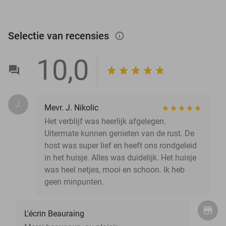
Selectie van recensies
info_outlined
10,0
J.
Mevr. J. Nikolic
Het verblijf was heerlijk afgelegen.
Uitermate kunnen genieten van de rust. De
host was super lief en heeft ons rondgeleid
in het huisje. Alles was duidelijk. Het huisje
was heel netjes, mooi en schoon. Ik heb
geen minpunten.
L'écrin Beauraing