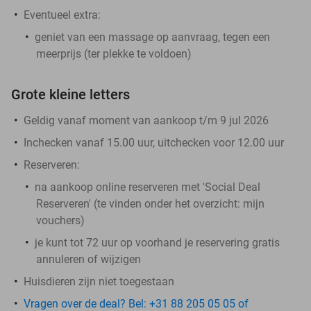
Eventueel extra:
geniet van een massage op aanvraag, tegen een
meerprijs (ter plekke te voldoen)
Grote kleine letters
Geldig vanaf moment van aankoop t/m 9 jul 2026
Inchecken vanaf 15.00 uur, uitchecken voor 12.00 uur
Reserveren:
na aankoop online reserveren met 'Social Deal
Reserveren' (te vinden onder het overzicht:
mijn
vouchers
)
je kunt tot 72 uur op voorhand je reservering gratis
annuleren of wijzigen
Huisdieren zijn niet toegestaan
Vragen over de deal? Bel: +31 88 205 05 05 of