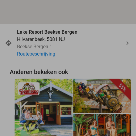
Lake Resort Beekse Bergen
Hilvarenbeek, 5081 NJ
Beekse Bergen 1
Routebeschrijving
Anderen bekeken ook
55%