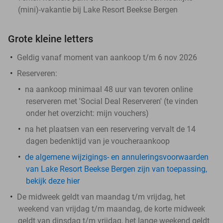
(mini)-vakantie bij Lake Resort Beekse Bergen
Grote kleine letters
Geldig vanaf moment van aankoop t/m 6 nov 2026
Reserveren:
na aankoop minimaal 48 uur van tevoren online
reserveren met 'Social Deal Reserveren' (te vinden
onder het overzicht:
mijn vouchers
)
na het plaatsen van een reservering vervalt de 14
dagen bedenktijd van je voucheraankoop
de algemene wijzigings- en annuleringsvoorwaarden
van Lake Resort Beekse Bergen zijn van toepassing,
bekijk deze hier
De midweek geldt van maandag t/m vrijdag, het
weekend van vrijdag t/m maandag, de korte midweek
geldt van dinsdag t/m vrijdag, het lange weekend geldt