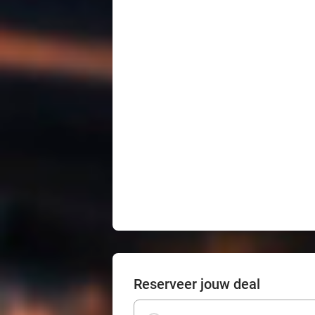
Reserveer jouw deal