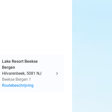
Lake Resort Beekse
Bergen
Hilvarenbeek, 5081 NJ
Beekse Bergen 1
Routebeschrijving